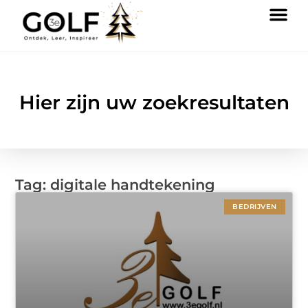
Hier zijn uw zoekresultaten
Tag: digitale handtekening
BEDRIJVEN