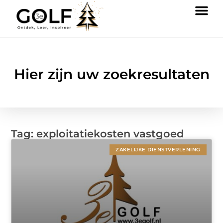
Hier zijn uw zoekresultaten
Tag: exploitatiekosten vastgoed
ZAKELIJKE DIENSTVERLENING