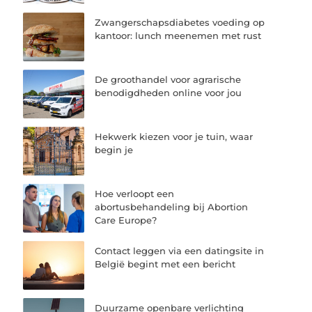
Zwangerschapsdiabetes voeding op
kantoor: lunch meenemen met rust
De groothandel voor agrarische
benodigdheden online voor jou
Hekwerk kiezen voor je tuin, waar
begin je
Hoe verloopt een
abortusbehandeling bij Abortion
Care Europe?
Contact leggen via een datingsite in
België begint met een bericht
Duurzame openbare verlichting