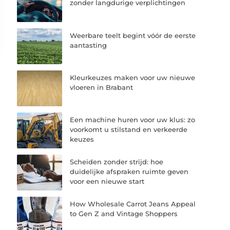
zonder langdurige verplichtingen
Weerbare teelt begint vóór de eerste
aantasting
Kleurkeuzes maken voor uw nieuwe
vloeren in Brabant
Een machine huren voor uw klus: zo
voorkomt u stilstand en verkeerde
keuzes
Scheiden zonder strijd: hoe
duidelijke afspraken ruimte geven
voor een nieuwe start
How Wholesale Carrot Jeans Appeal
to Gen Z and Vintage Shoppers