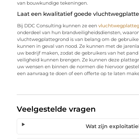
van bouwkundige tekeningen.
Laat een kwalitatief goede vluchtwegplat
Bij DDC Consulting kunnen ze een
vluchtwegplattegr
onderdeel van hun brandveiligheidsdiensten, waaron
vluchtwegplattegrond is van belang om de gebruiker
kunnen in geval van nood. Ze kunnen met de jarenla
uw bedrijf maken, zodat de gebruikers van het pand 
veiligheid kunnen brengen. Ze kunnen deze plattegr
uw wensen en binnen de normen die hiervoor gestel
een aanvraag te doen of een offerte op te laten mak
Veelgestelde vragen
Wat zijn exploitat