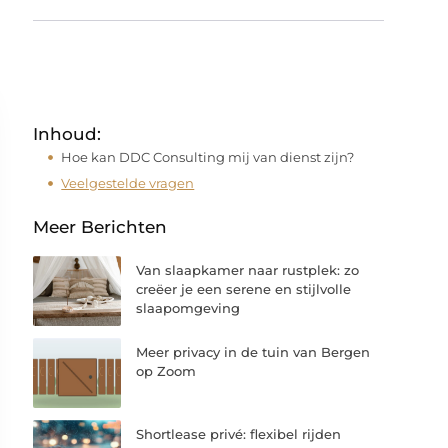
Inhoud:
Hoe kan DDC Consulting mij van dienst zijn?
Veelgestelde vragen
Meer Berichten
Van slaapkamer naar rustplek: zo
creëer je een serene en stijlvolle
slaapomgeving
Meer privacy in de tuin van Bergen
op Zoom
Shortlease privé: flexibel rijden