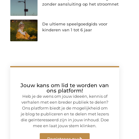
zonder aansluiting op het stroomnet
De ultieme speelgoedgids voor
kinderen van 1 tot 6 jaar
Jouw kans om lid te worden van
ons platform!
Heb je de wens om jouw ideeën, kennis of
verhalen met een breder publiek te delen?
Ons platform biedt je de mogelijkheid om
je blog te publiceren en te delen met lezers
die geïnteresseerd zijn in jouw inhoud. Doe
mee en laat jouw stem klinken.