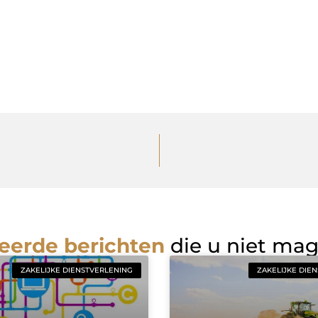
eerde berichten
die u niet ma
ZAKELIJKE DIENSTVERLENING
ZAKELIJKE DIE