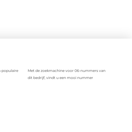
 populaire
Met de zoekmachine voor 06-nummers van
dit bedrijf, vindt u een mooi nummer