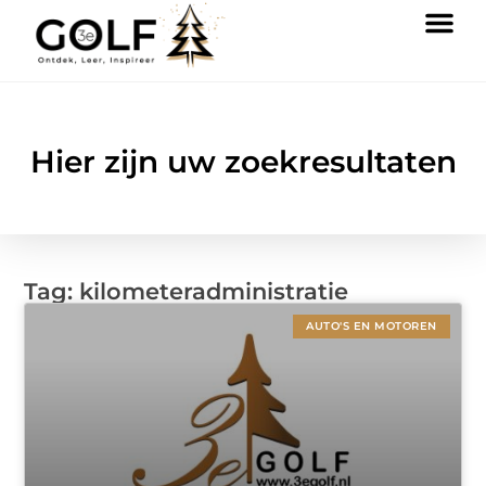
Hier zijn uw zoekresultaten
Tag: kilometeradministratie
AUTO'S EN MOTOREN