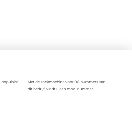
 populaire
Met de zoekmachine voor 06-nummers van
dit bedrijf, vindt u een mooi nummer