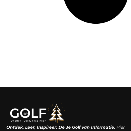
Ontdek, Leer, Inspireer: De 3e Golf van Informatie.
Hier