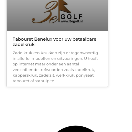
Tabouret Benelux voor uw betaalbare
zadelkruk!
Zadelkrukken Krukken zijn er tegenwoordig
in allerlei modellen en uitvoeringen. U hoeft
op internet maar onder een aantal
verschillende trefwoorden zoals zadelkruk,
kapperskruk, zadelzit, werkkruk, ponyseat,
tabouret of stahulp te