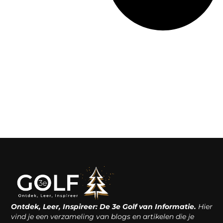
Ontdek, Leer, Inspireer: De 3e Golf van Informatie.
Hier
vind je een verzameling van blogs en artikelen die je