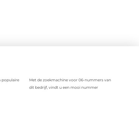
 populaire
Met de zoekmachine voor 06-nummers van
dit bedrijf, vindt u een mooi nummer