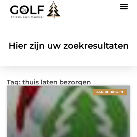
Hier zijn uw zoekresultaten
Tag: thuis laten bezorgen
AANBIEDINGEN