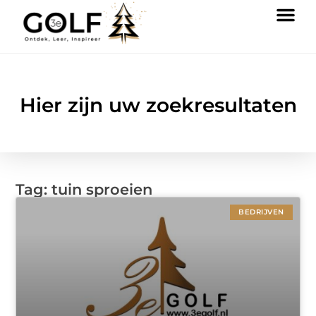
Hier zijn uw zoekresultaten
Tag: tuin sproeien
BEDRIJVEN