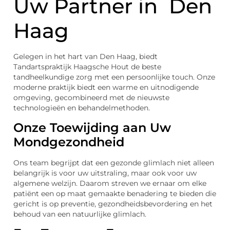
Uw Partner in Den
Haag
Gelegen in het hart van Den Haag, biedt
Tandartspraktijk Haagsche Hout de beste
tandheelkundige zorg met een persoonlijke touch. Onze
moderne praktijk biedt een warme en uitnodigende
omgeving, gecombineerd met de nieuwste
technologieën en behandelmethoden.
Onze Toewijding aan Uw
Mondgezondheid
Ons team begrijpt dat een gezonde glimlach niet alleen
belangrijk is voor uw uitstraling, maar ook voor uw
algemene welzijn. Daarom streven we ernaar om elke
patiënt een op maat gemaakte benadering te bieden die
gericht is op preventie, gezondheidsbevordering en het
behoud van een natuurlijke glimlach.