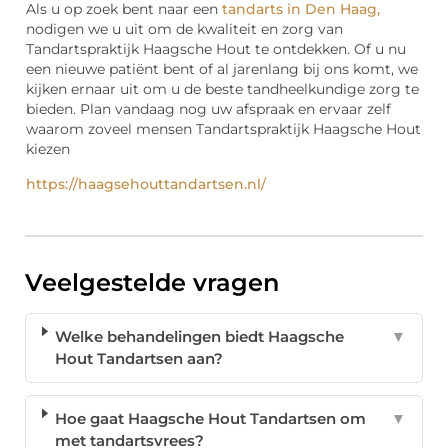
Als u op zoek bent naar een
tandarts in Den Haag,
nodigen we u uit om de kwaliteit en zorg van
Tandartspraktijk Haagsche Hout te ontdekken. Of u nu
een nieuwe patiënt bent of al jarenlang bij ons komt, we
kijken ernaar uit om u de beste tandheelkundige zorg te
bieden. Plan vandaag nog uw afspraak en ervaar zelf
waarom zoveel mensen Tandartspraktijk Haagsche Hout
kiezen
https://haagsehouttandartsen.nl/
Veelgestelde vragen
Welke behandelingen biedt Haagsche
▼
Hout Tandartsen aan?
Hoe gaat Haagsche Hout Tandartsen om
▼
met tandartsvrees?