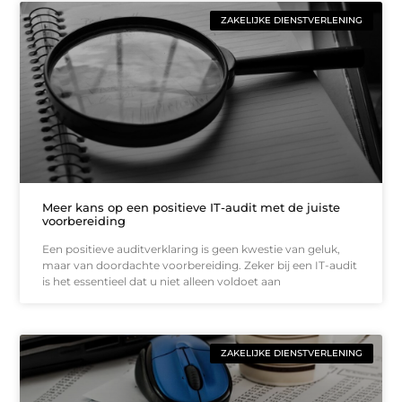
ZAKELIJKE DIENSTVERLENING
Meer kans op een positieve IT-audit met de juiste
voorbereiding
Een positieve auditverklaring is geen kwestie van geluk,
maar van doordachte voorbereiding. Zeker bij een IT-audit
is het essentieel dat u niet alleen voldoet aan
ZAKELIJKE DIENSTVERLENING