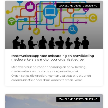
ZAKELIJKE DIENSTVERLENING
Medewerkersapp voor onboarding en ontwikkeling
medewerkers als motor voor organisatiegroei
Medewerkersapp voor onboarding en ontwikkeling
medewerkers als motor voor organisatiegroei
Organisaties die groeien, merken vaak dat structuur en
communicatie onder druk komen te staan. Waar
ZAKELIJKE DIENSTVERLENING