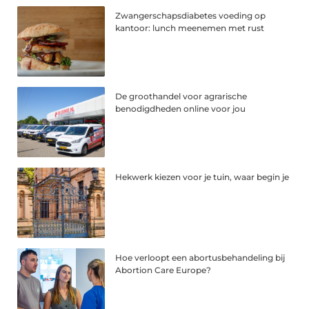
Zwangerschapsdiabetes voeding op
kantoor: lunch meenemen met rust
De groothandel voor agrarische
benodigdheden online voor jou
Hekwerk kiezen voor je tuin, waar begin je
Hoe verloopt een abortusbehandeling bij
Abortion Care Europe?