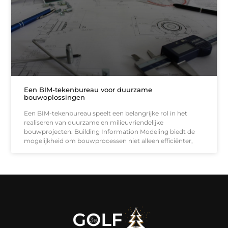
Een BIM-tekenbureau voor duurzame
bouwoplossingen
Een BIM-tekenbureau speelt een belangrijke rol in het
realiseren van duurzame en milieuvriendelijke
bouwprojecten. Building Information Modeling biedt de
mogelijkheid om bouwprocessen niet alleen efficiënter,