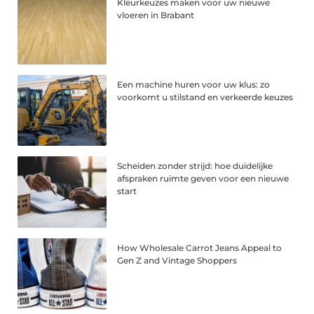
Kleurkeuzes maken voor uw nieuwe
vloeren in Brabant
Een machine huren voor uw klus: zo
voorkomt u stilstand en verkeerde keuzes
Scheiden zonder strijd: hoe duidelijke
afspraken ruimte geven voor een nieuwe
start
How Wholesale Carrot Jeans Appeal to
Gen Z and Vintage Shoppers