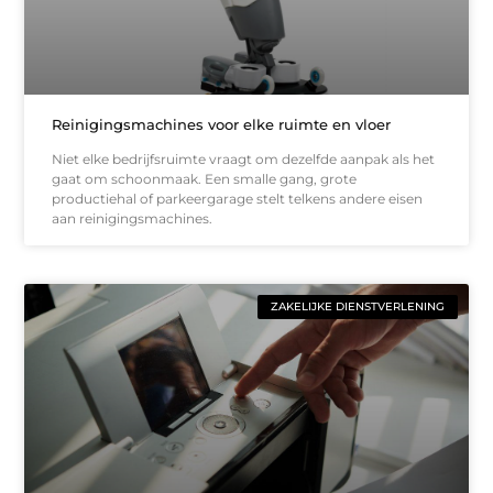
Reinigingsmachines voor elke ruimte en vloer
Niet elke bedrijfsruimte vraagt om dezelfde aanpak als het
gaat om schoonmaak. Een smalle gang, grote
productiehal of parkeergarage stelt telkens andere eisen
aan reinigingsmachines.
ZAKELIJKE DIENSTVERLENING