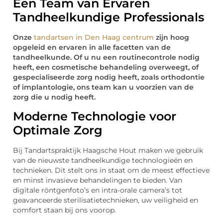
Een Team van Ervaren
Tandheelkundige Professionals
Onze
tandartsen in Den Haag centrum
zijn hoog
opgeleid en ervaren in alle facetten van de
tandheelkunde. Of u nu een routinecontrole nodig
heeft, een cosmetische behandeling overweegt, of
gespecialiseerde zorg nodig heeft, zoals orthodontie
of implantologie, ons team kan u voorzien van de
zorg die u nodig heeft.
Moderne Technologie voor
Optimale Zorg
Bij Tandartspraktijk Haagsche Hout maken we gebruik
van de nieuwste tandheelkundige technologieën en
technieken. Dit stelt ons in staat om de meest effectieve
en minst invasieve behandelingen te bieden. Van
digitale röntgenfoto’s en intra-orale camera’s tot
geavanceerde sterilisatietechnieken, uw veiligheid en
comfort staan bij ons voorop.