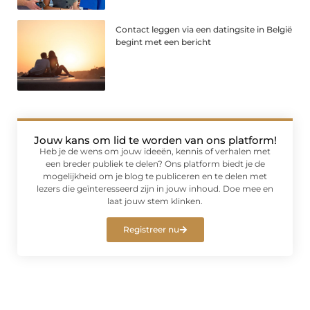
Contact leggen via een datingsite in België
begint met een bericht
Jouw kans om lid te worden van ons platform!
Heb je de wens om jouw ideeën, kennis of verhalen met
een breder publiek te delen? Ons platform biedt je de
mogelijkheid om je blog te publiceren en te delen met
lezers die geïnteresseerd zijn in jouw inhoud. Doe mee en
laat jouw stem klinken.
Registreer nu