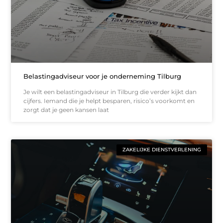
Belastingadviseur voor je onderneming Tilburg
Je wilt een belastingadviseur in Tilburg die verder kijkt dan
cijfers. Iemand die je helpt besparen, risico’s voorkomt en
zorgt dat je geen kansen laat
ZAKELIJKE DIENSTVERLENING