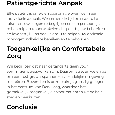
Patiëntgerichte Aanpak
Elke patiënt is uniek, en daarom geloven we in een
individuele aanpak. We nemen de tijd om naar u te
luisteren, uw zorgen te begrijpen en een persoonlijk
behandelplan te ontwikkelen dat past bij uw behoeften
en levensstijl. Ons doel is om u te helpen uw optimale
mondgezondheid te bereiken en te behouden.
Toegankelijke en Comfortabele
Zorg
Wij begrijpen dat naar de tandarts gaan voor
sommigen stressvol kan zijn. Daarom streven we ernaar
om een rustige, ontspannen en vriendelijke omgeving
te creëren. Bovendien is onze praktijk gunstig gelegen
in het centrum van Den Haag, waardoor het
gemakkelijk toegankelijk is voor patiënten uit de hele
stad en daarbuiten.
Conclusie