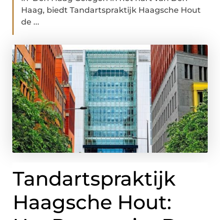
Haag, biedt Tandartspraktijk Haagsche Hout
de ...
Tandartspraktijk
Haagsche Hout: