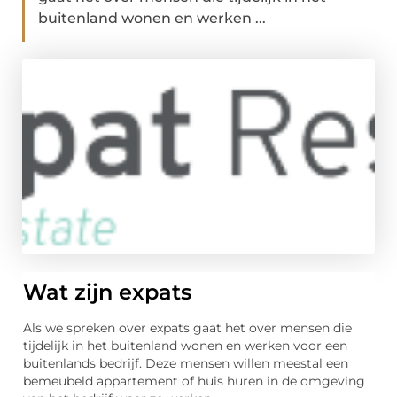
buitenland wonen en werken ...
Wat zijn expats
Als we spreken over expats gaat het over mensen die
tijdelijk in het buitenland wonen en werken voor een
buitenlands bedrijf. Deze mensen willen meestal een
bemeubeld appartement of huis huren in de omgeving