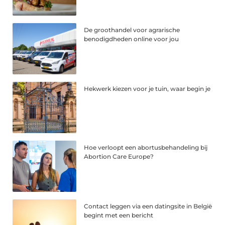
De groothandel voor agrarische
benodigdheden online voor jou
Hekwerk kiezen voor je tuin, waar begin je
Hoe verloopt een abortusbehandeling bij
Abortion Care Europe?
Contact leggen via een datingsite in België
begint met een bericht