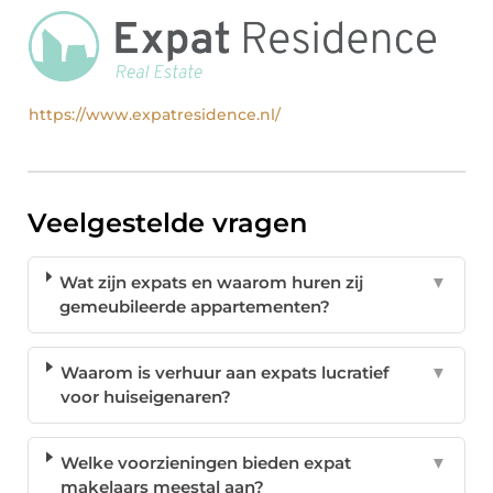
https://www.expatresidence.nl/
Veelgestelde vragen
Wat zijn expats en waarom huren zij
▼
gemeubileerde appartementen?
Waarom is verhuur aan expats lucratief
▼
voor huiseigenaren?
Welke voorzieningen bieden expat
▼
makelaars meestal aan?