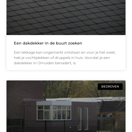
Een dakdekker in de buurt zoeken
Een lekkage kan ongemerkt ontstaan en voor je het weet,
heb je vochtplekken of druppels in huis. Voordat je een
dakdekker in IJmuiden benadert, is
BEDRIJVEN