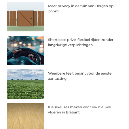
Meer privacy in de tuin van Bergen op
Zoom
Shortlease privé: flexibel rijden zonder
langdurige verplichtingen
Weerbare teelt begint vóór de eerste
aantasting
Kleurkeuzes maken voor uw nieuwe
vloeren in Brabant