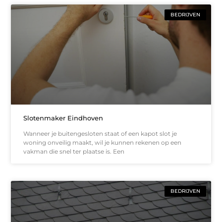
BEDRIJVEN
Slotenmaker Eindhoven
Wanneer je buitengesloten staat of een kapot slot je
woning onveilig maakt, wil je kunnen rekenen op een
vakman die snel ter plaatse is. Een
BEDRIJVEN