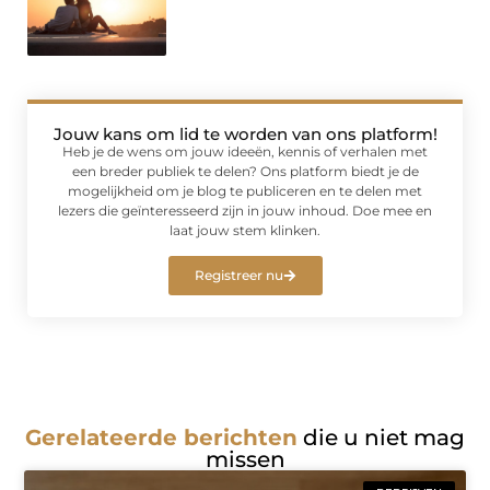
Jouw kans om lid te worden van ons platform!
Heb je de wens om jouw ideeën, kennis of verhalen met
een breder publiek te delen? Ons platform biedt je de
mogelijkheid om je blog te publiceren en te delen met
lezers die geïnteresseerd zijn in jouw inhoud. Doe mee en
laat jouw stem klinken.
Registreer nu
Gerelateerde berichten
die u niet mag
missen