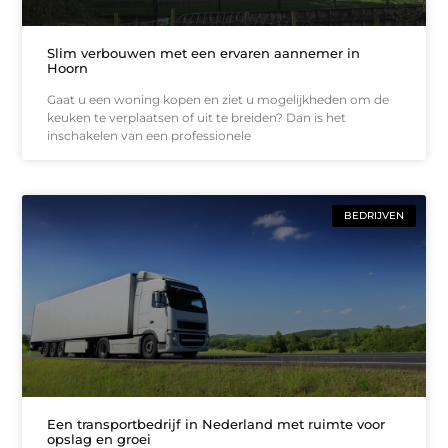
Slim verbouwen met een ervaren aannemer in
Hoorn
Gaat u een woning kopen en ziet u mogelijkheden om de
keuken te verplaatsen of uit te breiden? Dan is het
inschakelen van een professionele
BEDRIJVEN
Een transportbedrijf in Nederland met ruimte voor
opslag en groei