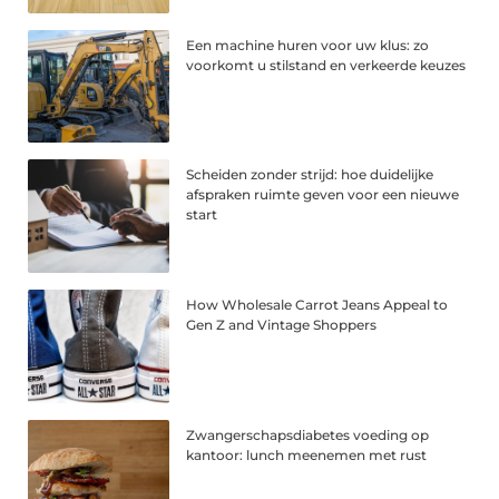
Een machine huren voor uw klus: zo
voorkomt u stilstand en verkeerde keuzes
Scheiden zonder strijd: hoe duidelijke
afspraken ruimte geven voor een nieuwe
start
How Wholesale Carrot Jeans Appeal to
Gen Z and Vintage Shoppers
Zwangerschapsdiabetes voeding op
kantoor: lunch meenemen met rust