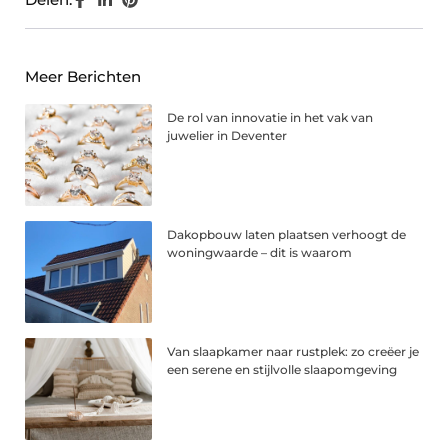
Meer Berichten
De rol van innovatie in het vak van
juwelier in Deventer
Dakopbouw laten plaatsen verhoogt de
woningwaarde – dit is waarom
Van slaapkamer naar rustplek: zo creëer je
een serene en stijlvolle slaapomgeving