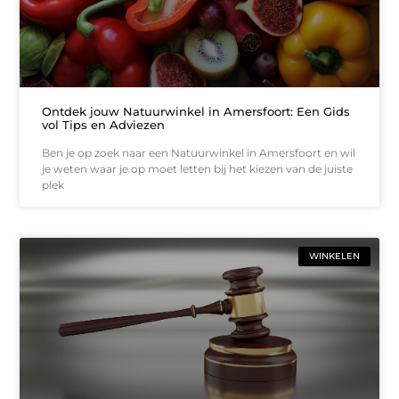
Ontdek jouw Natuurwinkel in Amersfoort: Een Gids
vol Tips en Adviezen
Ben je op zoek naar een Natuurwinkel in Amersfoort en wil
je weten waar je op moet letten bij het kiezen van de juiste
plek
WINKELEN