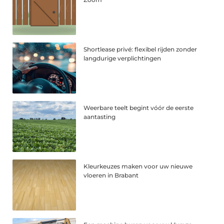
Shortlease privé: flexibel rijden zonder
langdurige verplichtingen
Weerbare teelt begint vóór de eerste
aantasting
Kleurkeuzes maken voor uw nieuwe
vloeren in Brabant