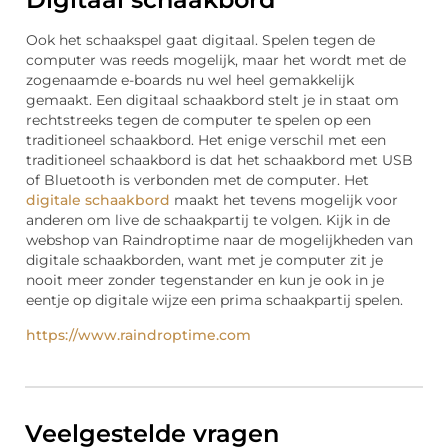
Ook het schaakspel gaat digitaal. Spelen tegen de
computer was reeds mogelijk, maar het wordt met de
zogenaamde e-boards nu wel heel gemakkelijk
gemaakt. Een digitaal schaakbord stelt je in staat om
rechtstreeks tegen de computer te spelen op een
traditioneel schaakbord. Het enige verschil met een
traditioneel schaakbord is dat het schaakbord met USB
of Bluetooth is verbonden met de computer. Het
digitale schaakbord
maakt het tevens mogelijk voor
anderen om live de schaakpartij te volgen. Kijk in de
webshop van Raindroptime naar de mogelijkheden van
digitale schaakborden, want met je computer zit je
nooit meer zonder tegenstander en kun je ook in je
eentje op digitale wijze een prima schaakpartij spelen.
https://www.raindroptime.com
Veelgestelde vragen