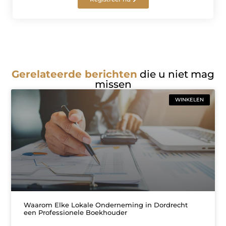
Gerelateerde berichten
die u niet mag
missen
WINKELEN
Waarom Elke Lokale Onderneming in Dordrecht
een Professionele Boekhouder