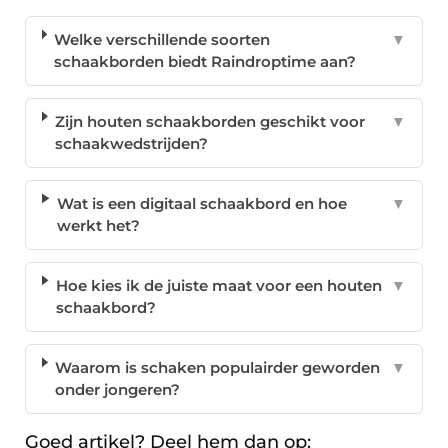
Welke verschillende soorten
▼
schaakborden biedt Raindroptime aan?
Zijn houten schaakborden geschikt voor
▼
schaakwedstrijden?
Wat is een digitaal schaakbord en hoe
▼
werkt het?
Hoe kies ik de juiste maat voor een houten
▼
schaakbord?
Waarom is schaken populairder geworden
▼
onder jongeren?
Goed artikel? Deel hem dan op: