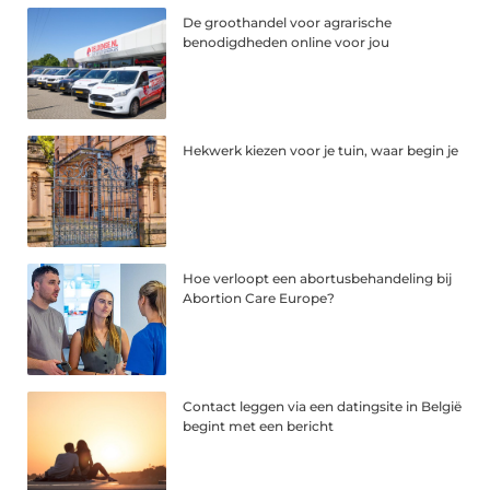
De groothandel voor agrarische
benodigdheden online voor jou
Hekwerk kiezen voor je tuin, waar begin je
Hoe verloopt een abortusbehandeling bij
Abortion Care Europe?
Contact leggen via een datingsite in België
begint met een bericht