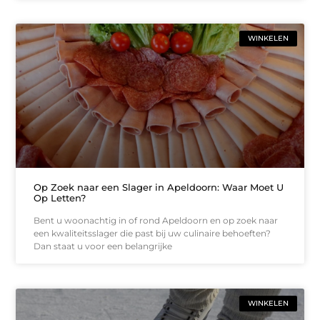
WINKELEN
Op Zoek naar een Slager in Apeldoorn: Waar Moet U
Op Letten?
Bent u woonachtig in of rond Apeldoorn en op zoek naar
een kwaliteitsslager die past bij uw culinaire behoeften?
Dan staat u voor een belangrijke
WINKELEN