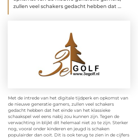
zullen veel schakers gedacht hebben dat ...
Met de intrede van het digitale tijdperk en opkomst van
de nieuwe generatie gamers, zullen veel schakers
gedacht hebben dat het einde van het klassieke
schaakspel wel eens nabij zou kunnen zijn. Tegen de
verwachting in blijkt dit helemaal niet zo te zijn. Sterker
nog, vooral onder kinderen en jeugd is schaken
populairder dan ooit. Dit is ook terug te zien in de cijfers