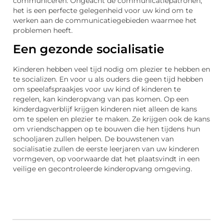
communiceren. Ongeacht de communicatiepatronen,
het is een perfecte gelegenheid voor uw kind om te
werken aan de communicatiegebieden waarmee het
problemen heeft.
Een gezonde socialisatie
Kinderen hebben veel tijd nodig om plezier te hebben en
te socializen. En voor u als ouders die geen tijd hebben
om speelafspraakjes voor uw kind of kinderen te
regelen, kan kinderopvang van pas komen. Op een
kinderdagverblijf krijgen kinderen niet alleen de kans
om te spelen en plezier te maken. Ze krijgen ook de kans
om vriendschappen op te bouwen die hen tijdens hun
schooljaren zullen helpen. De bouwstenen van
socialisatie zullen de eerste leerjaren van uw kinderen
vormgeven, op voorwaarde dat het plaatsvindt in een
veilige en gecontroleerde kinderopvang omgeving.