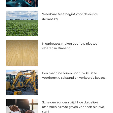
Weerbare teelt begint vóór de eerste
aantasting
Kleurkeuzes maken voor uw nieuwe
vloeren in Brabant
Een machine huren voor uw klus: zo
voorkomt u stilstand en verkeerde keuzes
Scheiden zonder strijd: hoe duidelijke
afspraken ruimte geven voor een nieuwe
start