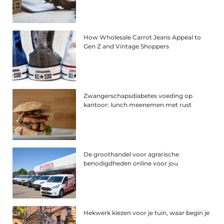
How Wholesale Carrot Jeans Appeal to
Gen Z and Vintage Shoppers
Zwangerschapsdiabetes voeding op
kantoor: lunch meenemen met rust
De groothandel voor agrarische
benodigdheden online voor jou
Hekwerk kiezen voor je tuin, waar begin je