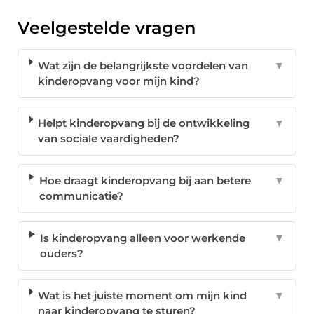
Veelgestelde vragen
Wat zijn de belangrijkste voordelen van
▼
kinderopvang voor mijn kind?
Helpt kinderopvang bij de ontwikkeling
▼
van sociale vaardigheden?
Hoe draagt kinderopvang bij aan betere
▼
communicatie?
Is kinderopvang alleen voor werkende
▼
ouders?
Wat is het juiste moment om mijn kind
▼
naar kinderopvang te sturen?