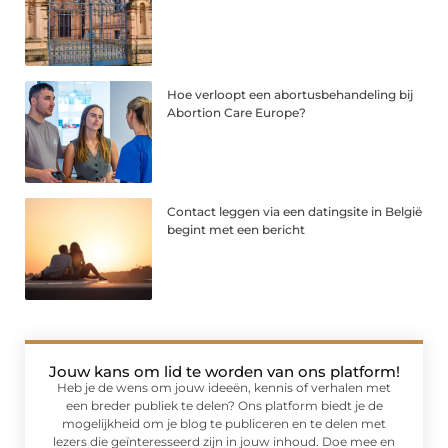
Hoe verloopt een abortusbehandeling bij
Abortion Care Europe?
Contact leggen via een datingsite in België
begint met een bericht
Jouw kans om lid te worden van ons platform!
Heb je de wens om jouw ideeën, kennis of verhalen met
een breder publiek te delen? Ons platform biedt je de
mogelijkheid om je blog te publiceren en te delen met
lezers die geïnteresseerd zijn in jouw inhoud. Doe mee en