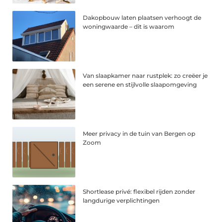
Dakopbouw laten plaatsen verhoogt de
woningwaarde – dit is waarom
Van slaapkamer naar rustplek: zo creëer je
een serene en stijlvolle slaapomgeving
Meer privacy in de tuin van Bergen op
Zoom
Shortlease privé: flexibel rijden zonder
langdurige verplichtingen