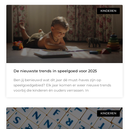
KINDEREN
De nieuwste trends in speelgoed voor 2025
Ben jij benieuwd wat dit jaar dé must-haves zijn op
speelgoedgebied? Elk jaar komen er weer nieuwe trends
voorbij die kinderen én ouders verrassen. In
KINDEREN