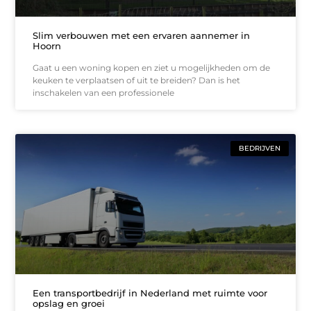
Slim verbouwen met een ervaren aannemer in
Hoorn
Gaat u een woning kopen en ziet u mogelijkheden om de
keuken te verplaatsen of uit te breiden? Dan is het
inschakelen van een professionele
BEDRIJVEN
Een transportbedrijf in Nederland met ruimte voor
opslag en groei