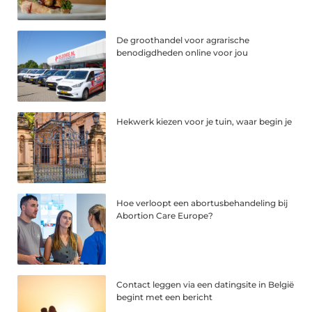
De groothandel voor agrarische
benodigdheden online voor jou
Hekwerk kiezen voor je tuin, waar begin je
Hoe verloopt een abortusbehandeling bij
Abortion Care Europe?
Contact leggen via een datingsite in België
begint met een bericht