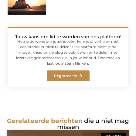
Jouw kans om lid te worden van ons platform!
Heb je de wens om jouw ideeën, kennis of verhalen met
een breder publiek te delen? Ons platform biedt je de
mogelijkheid om je blog te publiceren en te delen met
lezers die geïnteresseerd zijn in jouw inhoud. Doe mee en
laat jouw stem klinken.
Registreer nu
Gerelateerde berichten
die u niet mag
missen