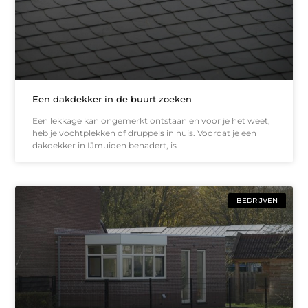
Een dakdekker in de buurt zoeken
Een lekkage kan ongemerkt ontstaan en voor je het weet,
heb je vochtplekken of druppels in huis. Voordat je een
dakdekker in IJmuiden benadert, is
BEDRIJVEN