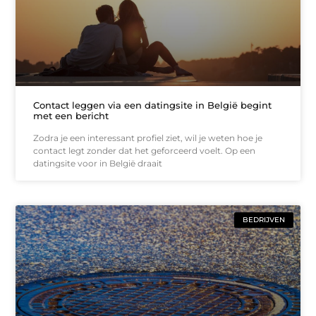
Contact leggen via een datingsite in België begint
met een bericht
Zodra je een interessant profiel ziet, wil je weten hoe je
contact legt zonder dat het geforceerd voelt. Op een
datingsite voor in België draait
BEDRIJVEN