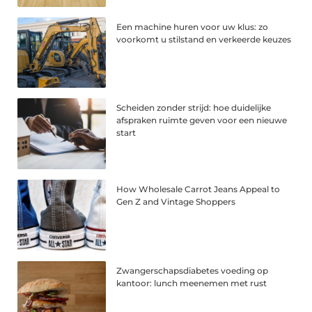
Een machine huren voor uw klus: zo
voorkomt u stilstand en verkeerde keuzes
Scheiden zonder strijd: hoe duidelijke
afspraken ruimte geven voor een nieuwe
start
How Wholesale Carrot Jeans Appeal to
Gen Z and Vintage Shoppers
Zwangerschapsdiabetes voeding op
kantoor: lunch meenemen met rust