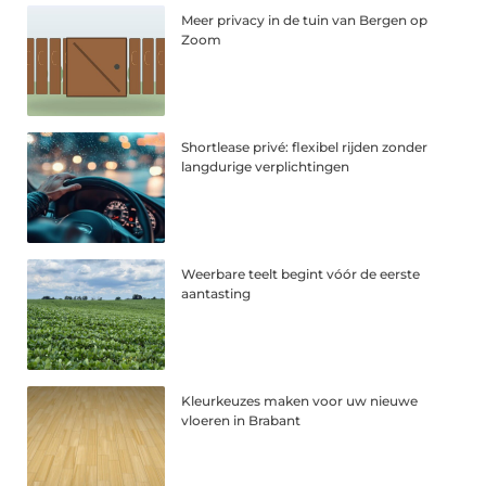
Meer privacy in de tuin van Bergen op
Zoom
Shortlease privé: flexibel rijden zonder
langdurige verplichtingen
Weerbare teelt begint vóór de eerste
aantasting
Kleurkeuzes maken voor uw nieuwe
vloeren in Brabant