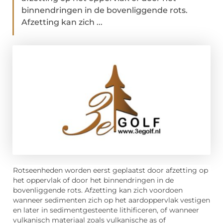
binnendringen in de bovenliggende rots.
Afzetting kan zich ...
Rotseenheden worden eerst geplaatst door afzetting op
het oppervlak of door het binnendringen in de
bovenliggende rots. Afzetting kan zich voordoen
wanneer sedimenten zich op het aardoppervlak vestigen
en later in sedimentgesteente lithificeren, of wanneer
vulkanisch materiaal zoals vulkanische as of