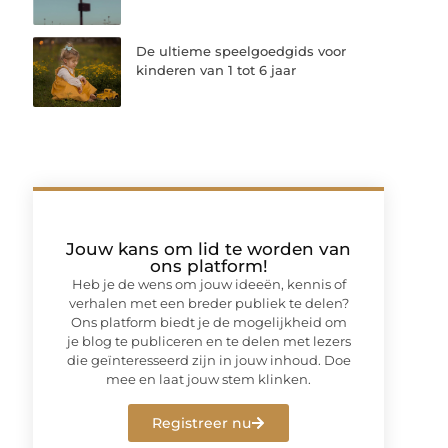
De ultieme speelgoedgids voor
kinderen van 1 tot 6 jaar
Jouw kans om lid te worden van
ons platform!
Heb je de wens om jouw ideeën, kennis of
verhalen met een breder publiek te delen?
Ons platform biedt je de mogelijkheid om
je blog te publiceren en te delen met lezers
die geïnteresseerd zijn in jouw inhoud. Doe
mee en laat jouw stem klinken.
Registreer nu