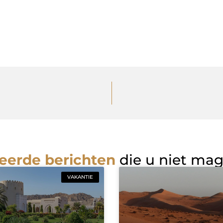
eerde berichten
die u niet ma
VAKANTIE