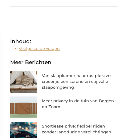
Inhoud:
Veelgestelde vragen
Meer Berichten
Van slaapkamer naar rustplek: zo
creëer je een serene en stijlvolle
slaapomgeving
Meer privacy in de tuin van Bergen
op Zoom
Shortlease privé: flexibel rijden
zonder langdurige verplichtingen