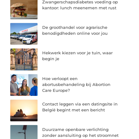
Zwangerschapsdiabetes voeding op
kantoor: lunch meenemen met rust
De groothandel voor agrarische
benodigdheden online voor jou
Hekwerk kiezen voor je tuin, waar
begin je
Hoe verloopt een
abortusbehandeling bij Abortion
Care Europe?
Contact leggen via een datingsite in
België begint met een bericht
Duurzame openbare verlichting
zonder aansluiting op het stroomnet