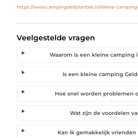
https://www.campingdelijsterbes.nl/kleine-camping
Veelgestelde vragen
Waarom is een kleine camping i
Is een kleine camping Geld
Hoe snel worden problemen o
Wat zijn de voordelen v
Kan ik gemakkelijk vriende