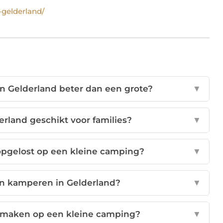
-gelderland/
n Gelderland beter dan een grote?
▼
erland geschikt voor families?
▼
pgelost op een kleine camping?
▼
an kamperen in Gelderland?
▼
n maken op een kleine camping?
▼