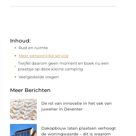
Inhoud:
Rust en ruimte
Meer persoonlijke service
Twijfel daarom geen moment en boek nu een
plaatsje op deze kleine camping
Veelgestelde vragen
Meer Berichten
De rol van innovatie in het vak van
juwelier in Deventer
Dakopbouw laten plaatsen verhoogt
de woningwaarde – dit is waarom