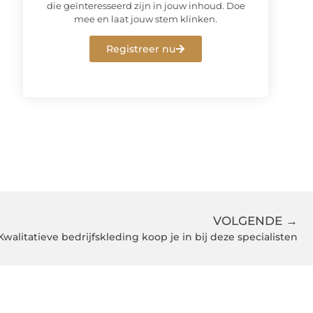
die geïnteresseerd zijn in jouw inhoud. Doe
mee en laat jouw stem klinken.
Registreer nu
VOLGENDE →
Kwalitatieve bedrijfskleding koop je in bij deze specialisten