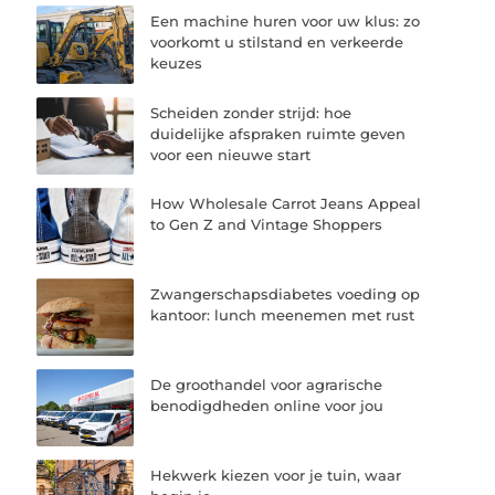
Een machine huren voor uw klus: zo
voorkomt u stilstand en verkeerde
keuzes
Scheiden zonder strijd: hoe
duidelijke afspraken ruimte geven
voor een nieuwe start
How Wholesale Carrot Jeans Appeal
to Gen Z and Vintage Shoppers
Zwangerschapsdiabetes voeding op
kantoor: lunch meenemen met rust
De groothandel voor agrarische
benodigdheden online voor jou
Hekwerk kiezen voor je tuin, waar