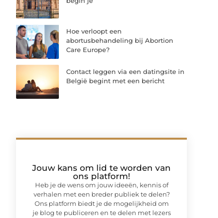
begin je
Hoe verloopt een
abortusbehandeling bij Abortion
Care Europe?
Contact leggen via een datingsite in
België begint met een bericht
Jouw kans om lid te worden van
ons platform!
Heb je de wens om jouw ideeën, kennis of
verhalen met een breder publiek te delen?
Ons platform biedt je de mogelijkheid om
je blog te publiceren en te delen met lezers