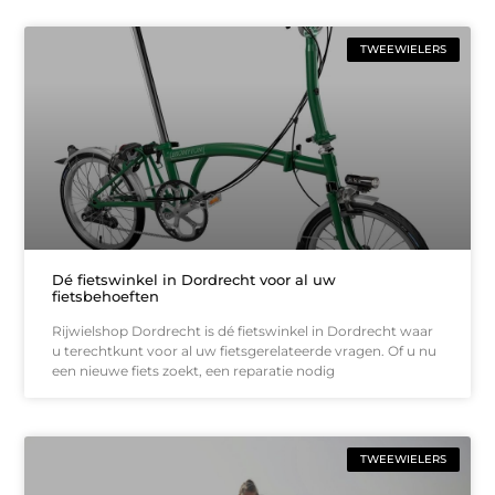
TWEEWIELERS
Dé fietswinkel in Dordrecht voor al uw
fietsbehoeften
Rijwielshop Dordrecht is dé fietswinkel in Dordrecht waar
u terechtkunt voor al uw fietsgerelateerde vragen. Of u nu
een nieuwe fiets zoekt, een reparatie nodig
TWEEWIELERS