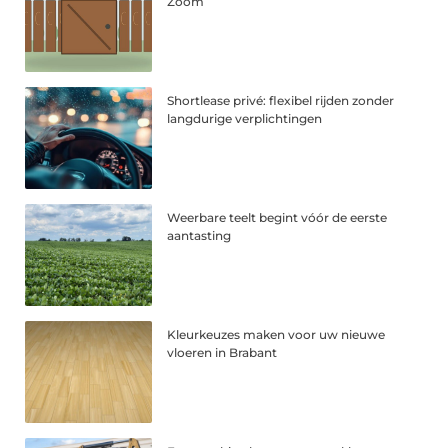
Zoom
Shortlease privé: flexibel rijden zonder
langdurige verplichtingen
Weerbare teelt begint vóór de eerste
aantasting
Kleurkeuzes maken voor uw nieuwe
vloeren in Brabant