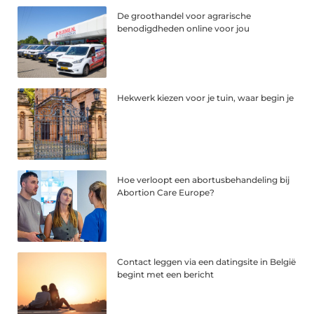
De groothandel voor agrarische
benodigdheden online voor jou
Hekwerk kiezen voor je tuin, waar begin je
Hoe verloopt een abortusbehandeling bij
Abortion Care Europe?
Contact leggen via een datingsite in België
begint met een bericht