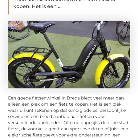
kopen. Het is een ...
Een goede fietsenwinkel in Breda biedt veel meer dan
alleen een plek om een fiets te kopen. Het is een plek
waar u kunt rekenen op deskundig advies, persoonlijke
service en een breed aanbod aan fietsen voor
verschillende doeleinden. Of u nu dagelijks door de stad
fietst, de voorkeur geeft aan sportieve ritten of juist een
elektrische fiets zoekt voor extra ondersteuning, een