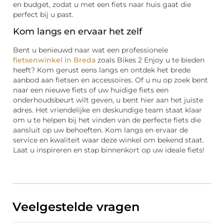
en budget, zodat u met een fiets naar huis gaat die
perfect bij u past.
Kom langs en ervaar het zelf
Bent u benieuwd naar wat een professionele
fietsenwinkel in Breda
zoals Bikes 2 Enjoy u te bieden
heeft? Kom gerust eens langs en ontdek het brede
aanbod aan fietsen en accessoires. Of u nu op zoek bent
naar een nieuwe fiets of uw huidige fiets een
onderhoudsbeurt wilt geven, u bent hier aan het juiste
adres. Het vriendelijke en deskundige team staat klaar
om u te helpen bij het vinden van de perfecte fiets die
aansluit op uw behoeften. Kom langs en ervaar de
service en kwaliteit waar deze winkel om bekend staat.
Laat u inspireren en stap binnenkort op uw ideale fiets!
Veelgestelde vragen