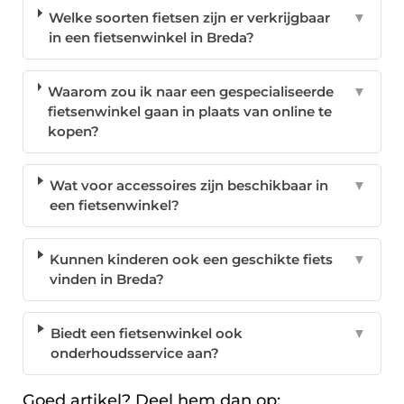
Welke soorten fietsen zijn er verkrijgbaar
▼
in een fietsenwinkel in Breda?
Waarom zou ik naar een gespecialiseerde
▼
fietsenwinkel gaan in plaats van online te
kopen?
Wat voor accessoires zijn beschikbaar in
▼
een fietsenwinkel?
Kunnen kinderen ook een geschikte fiets
▼
vinden in Breda?
Biedt een fietsenwinkel ook
▼
onderhoudsservice aan?
Goed artikel? Deel hem dan op: