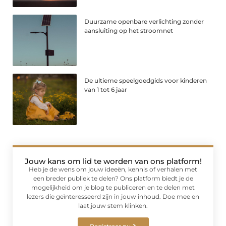
Duurzame openbare verlichting zonder
aansluiting op het stroomnet
De ultieme speelgoedgids voor kinderen
van 1 tot 6 jaar
Jouw kans om lid te worden van ons platform!
Heb je de wens om jouw ideeën, kennis of verhalen met
een breder publiek te delen? Ons platform biedt je de
mogelijkheid om je blog te publiceren en te delen met
lezers die geïnteresseerd zijn in jouw inhoud. Doe mee en
laat jouw stem klinken.