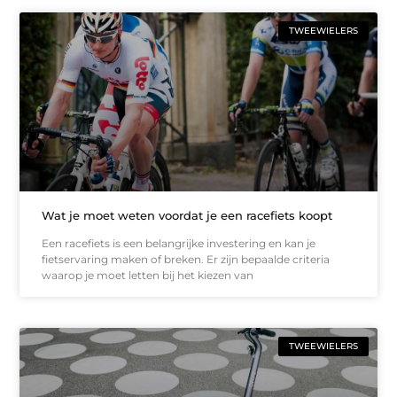
TWEEWIELERS
Wat je moet weten voordat je een racefiets koopt
Een racefiets is een belangrijke investering en kan je
fietservaring maken of breken. Er zijn bepaalde criteria
waarop je moet letten bij het kiezen van
TWEEWIELERS