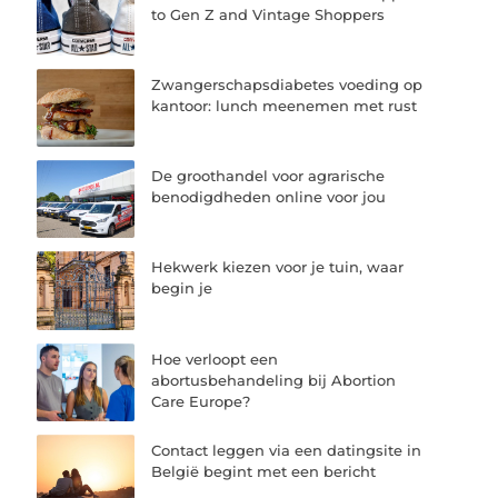
to Gen Z and Vintage Shoppers
Zwangerschapsdiabetes voeding op
kantoor: lunch meenemen met rust
De groothandel voor agrarische
benodigdheden online voor jou
Hekwerk kiezen voor je tuin, waar
begin je
Hoe verloopt een
abortusbehandeling bij Abortion
Care Europe?
Contact leggen via een datingsite in
België begint met een bericht