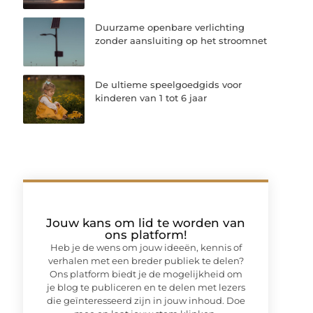
Duurzame openbare verlichting
zonder aansluiting op het stroomnet
De ultieme speelgoedgids voor
kinderen van 1 tot 6 jaar
Jouw kans om lid te worden van
ons platform!
Heb je de wens om jouw ideeën, kennis of
verhalen met een breder publiek te delen?
Ons platform biedt je de mogelijkheid om
je blog te publiceren en te delen met lezers
die geïnteresseerd zijn in jouw inhoud. Doe