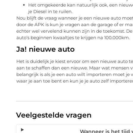
Het omgekeerde kan natuurlijk ook, een nieuwe
je Diesel in te ruilen.
Nou blijft de vraag wanneer je een nieuwe auto moet 
door de APK is kun je vragen aan de garage of er man
echter wel vervelend kunnen zijn in de toekomst. De 
auto’s beginnen kwaaltjes te krijgen na 100.000km.
Ja! nieuwe auto
Het is duidelijk je kiest ervoor om een nieuwe auto
aan te schaffen dan een nieuwe. Maar wat mensen v
belangrijk is als je een auto wilt importeren moet je 
waar je aan toe bent en kun je je auto zelf importere
Veelgestelde vragen
Wanneer is het tijd