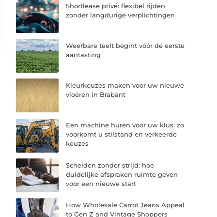
Shortlease privé: flexibel rijden
zonder langdurige verplichtingen
Weerbare teelt begint vóór de eerste
aantasting
Kleurkeuzes maken voor uw nieuwe
vloeren in Brabant
Een machine huren voor uw klus: zo
voorkomt u stilstand en verkeerde
keuzes
Scheiden zonder strijd: hoe
duidelijke afspraken ruimte geven
voor een nieuwe start
How Wholesale Carrot Jeans Appeal
to Gen Z and Vintage Shoppers