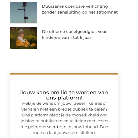
Duurzame openbare verlichting
zonder aansluiting op het stroomnet
De ultieme speelgoedgids voor
kinderen van 1 tot 6 jaar
Jouw kans om lid te worden van
ons platform!
Heb je de wens om jouw ideeën, kennis of
verhalen met een breder publiek te delen?
Ons platform biedt je de mogelijkheid om
je blog te publiceren en te delen met lezers
die geïnteresseerd zijn in jouw inhoud. Doe
mee en laat jouw stem klinken.