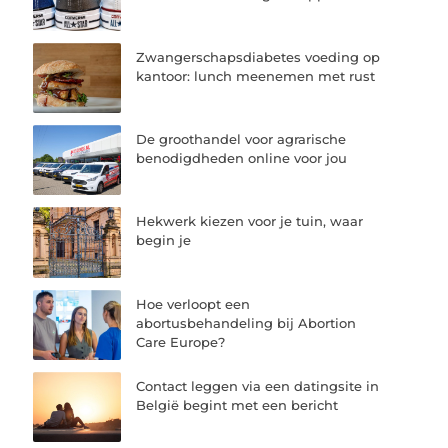
Zwangerschapsdiabetes voeding op
kantoor: lunch meenemen met rust
De groothandel voor agrarische
benodigdheden online voor jou
Hekwerk kiezen voor je tuin, waar
begin je
Hoe verloopt een
abortusbehandeling bij Abortion
Care Europe?
Contact leggen via een datingsite in
België begint met een bericht