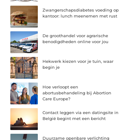
Zwangerschapsdiabetes voeding op
kantoor: lunch meenemen met rust
De groothandel voor agrarische
benodigdheden online voor jou
Hekwerk kiezen voor je tuin, waar
begin je
Hoe verloopt een
abortusbehandeling bij Abortion
Care Europe?
Contact leggen via een datingsite in
België begint met een bericht
Duurzame openbare verlichting