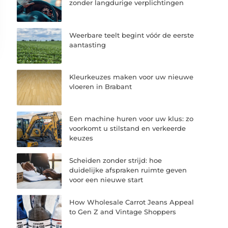
zonder langdurige verplichtingen
Weerbare teelt begint vóór de eerste
aantasting
Kleurkeuzes maken voor uw nieuwe
vloeren in Brabant
Een machine huren voor uw klus: zo
voorkomt u stilstand en verkeerde
keuzes
Scheiden zonder strijd: hoe
duidelijke afspraken ruimte geven
voor een nieuwe start
How Wholesale Carrot Jeans Appeal
to Gen Z and Vintage Shoppers