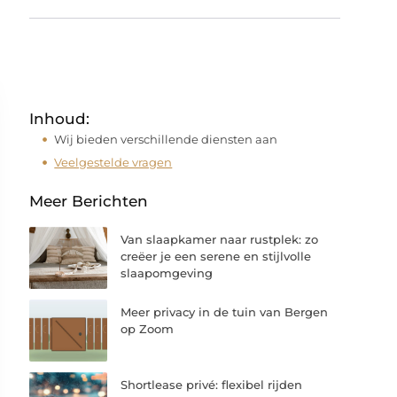
Inhoud:
Wij bieden verschillende diensten aan
Veelgestelde vragen
Meer Berichten
Van slaapkamer naar rustplek: zo
creëer je een serene en stijlvolle
slaapomgeving
Meer privacy in de tuin van Bergen
op Zoom
Shortlease privé: flexibel rijden