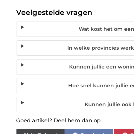
Veelgestelde vragen
Wat kost het om een
In welke provincies we
Kunnen jullie een wonin
Hoe snel kunnen jullie
Kunnen jullie ook
Goed artikel? Deel hem dan op: