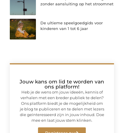
zonder aansluiting op het stroomnet
De ultieme speelgoedgids voor
kinderen van 1 tot 6 jaar
Jouw kans om lid te worden van
ons platform!
Heb je de wens om jouw ideeën, kennis of
verhalen met een breder publiek te delen?
Ons platform biedt je de mogelijkheid om
je blog te publiceren en te delen met lezers
die geïnteresseerd zijn in jouw inhoud. Doe
mee en laat jouw stem klinken.