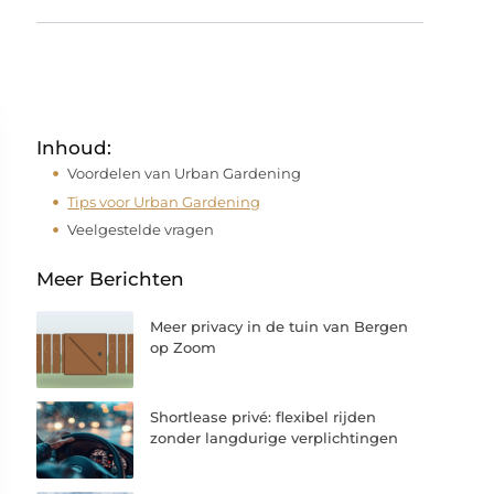
Inhoud:
Voordelen van Urban Gardening
Tips voor Urban Gardening
Veelgestelde vragen
Meer Berichten
Meer privacy in de tuin van Bergen
op Zoom
Shortlease privé: flexibel rijden
zonder langdurige verplichtingen