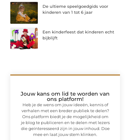
De ultieme speelgoedgids voor
kinderen van 1 tot 6 jaar
Een kinderfeest dat kinderen echt
bijblijft
Jouw kans om lid te worden van
ons platform!
Heb je de wens om jouw ideeën, kennis of
verhalen met een breder publiek te delen?
Ons platform biedt je de mogelijkheid om
je blog te publiceren en te delen met lezers
die geïnteresseerd zijn in jouw inhoud. Doe
mee en laat jouw stem klinken.