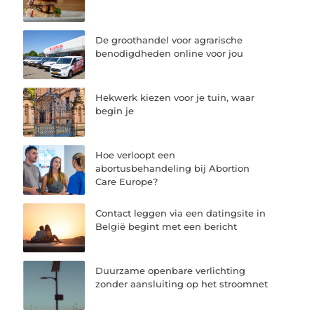
De groothandel voor agrarische
benodigdheden online voor jou
Hekwerk kiezen voor je tuin, waar
begin je
Hoe verloopt een
abortusbehandeling bij Abortion
Care Europe?
Contact leggen via een datingsite in
België begint met een bericht
Duurzame openbare verlichting
zonder aansluiting op het stroomnet