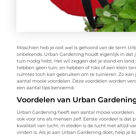
Misschien heb je ooit wel is gehoord van de term Urb
onbekends. Urban Gardening houdt eigenlijk in dat je
tuin nodig hebt. Het wil zeggen dat je stand en land
hebben geen tuin, en hebben of niks of een klein ter
ruimtes toch kan gebruiken om te tuinieren. Zo kan
aantal mooie voordelen. Deze voordelen worden verd
een aantal tips benoemd.
Voordelen van Urban Gardenin
Urban Gardening heeft een aantal mooie voordelen. 
ook voor ons als mensen zelf. Eerste voordeel is dat
kwaliteit van lucht. In steden is de lucht niet altijd 
vinden is. Als je aan Urban Gardening doet, help je b