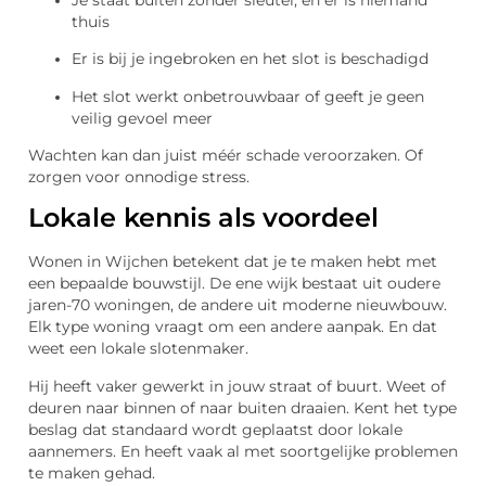
thuis
Er is bij je ingebroken en het slot is beschadigd
Het slot werkt onbetrouwbaar of geeft je geen
veilig gevoel meer
Wachten kan dan juist méér schade veroorzaken. Of
zorgen voor onnodige stress.
Lokale kennis als voordeel
Wonen in Wijchen betekent dat je te maken hebt met
een bepaalde bouwstijl. De ene wijk bestaat uit oudere
jaren-70 woningen, de andere uit moderne nieuwbouw.
Elk type woning vraagt om een andere aanpak. En dat
weet een lokale slotenmaker.
Hij heeft vaker gewerkt in jouw straat of buurt. Weet of
deuren naar binnen of naar buiten draaien. Kent het type
beslag dat standaard wordt geplaatst door lokale
aannemers. En heeft vaak al met soortgelijke problemen
te maken gehad.