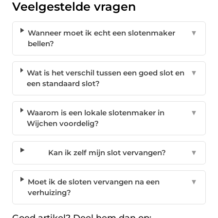
Veelgestelde vragen
Wanneer moet ik echt een slotenmaker
▼
bellen?
Wat is het verschil tussen een goed slot en
▼
een standaard slot?
Waarom is een lokale slotenmaker in
▼
Wijchen voordelig?
Kan ik zelf mijn slot vervangen?
▼
Moet ik de sloten vervangen na een
▼
verhuizing?