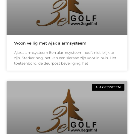
Woon veilig met Ajax alarmsysteem
Ajax alarmsysteem Een alarmsysteem hoeft niet lelijk te
zijn. Sterker nog, het kan een sieraad zijn voor in huis. Het
toetsenbord, de deurpost beveiliging, het
ALARMSYSTEEM