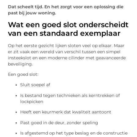
Dat scheelt tijd. En het zorgt voor een oplossing die
past bij jouw woning.
Wat een goed slot onderscheidt
van een standaard exemplaar
Op het eerste gezicht lijken sloten veel op elkaar. Maar
er zit vaak een wereld van verschil tussen een simpel
insteekslot en een moderne cilinder met geavanceerde
beveiliging.
Een goed slot:
Sluit soepel af
Is bestand tegen technieken als kerntrekken of
lockpicken
Heeft een keurmerk dat kwaliteit aantoont
Past goed in de deur, zonder speling
Is afgestemd op het type beslag en de constructie