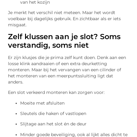
van het kozijn
Je merkt het verschil niet meteen. Maar het wordt
voelbaar bij dagelijks gebruik. En zichtbaar als er iets
misgaat.
Zelf klussen aan je slot? Soms
verstandig, soms niet
Er zijn klusjes die je prima zelf kunt doen. Denk aan een
losse klink aandraaien of een extra deurketting
monteren. Maar bij het vervangen van een cilinder of
het monteren van een meerpuntssluiting ligt dat
anders.
Een slot verkeerd monteren kan zorgen voor:
Moeite met afsluiten
Sleutels die haken of vastlopen
Slijtage aan het slot én de deur
Minder goede beveiliging, ook al lijkt alles dicht te