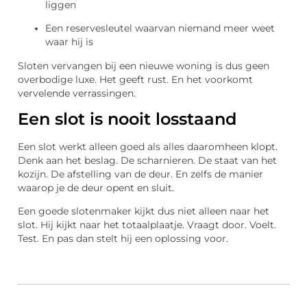
liggen
Een reservesleutel waarvan niemand meer weet
waar hij is
Sloten vervangen bij een nieuwe woning is dus geen
overbodige luxe. Het geeft rust. En het voorkomt
vervelende verrassingen.
Een slot is nooit losstaand
Een slot werkt alleen goed als alles daaromheen klopt.
Denk aan het beslag. De scharnieren. De staat van het
kozijn. De afstelling van de deur. En zelfs de manier
waarop je de deur opent en sluit.
Een goede slotenmaker kijkt dus niet alleen naar het
slot. Hij kijkt naar het totaalplaatje. Vraagt door. Voelt.
Test. En pas dan stelt hij een oplossing voor.