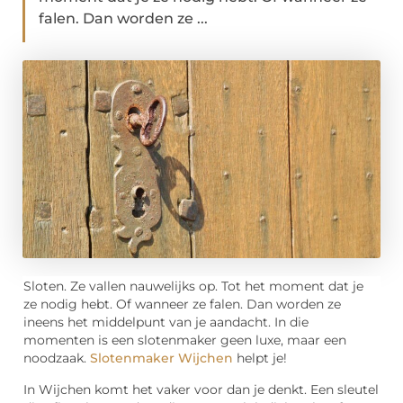
falen. Dan worden ze ...
Sloten. Ze vallen nauwelijks op. Tot het moment dat je
ze nodig hebt. Of wanneer ze falen. Dan worden ze
ineens het middelpunt van je aandacht. In die
momenten is een slotenmaker geen luxe, maar een
noodzaak.
Slotenmaker Wijchen
helpt je!
In Wijchen komt het vaker voor dan je denkt. Een sleutel