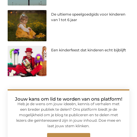
De ultieme speelgoedgids voor kinderen
van 1 tot 6 jaar
Een kinderfeest dat kinderen echt bijblijft
Jouw kans om lid te worden van ons platform!
Heb je de wens om jouw ideeën, kennis of verhalen met
een breder publiek te delen? Ons platform biedt je de
mogelijkheid om je blog te publiceren en te delen met
lezers die geïnteresseerd zijn in jouw inhoud. Doe mee en
laat jouw stem klinken.