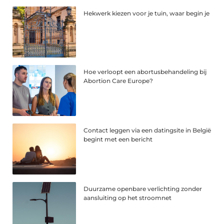
Hekwerk kiezen voor je tuin, waar begin je
Hoe verloopt een abortusbehandeling bij
Abortion Care Europe?
Contact leggen via een datingsite in België
begint met een bericht
Duurzame openbare verlichting zonder
aansluiting op het stroomnet