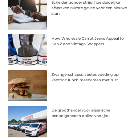
Scheiden zonder strijd: hoe duidelijke
afspraken ruimte geven voor een nieuwe
start
How Wholesale Carrot Jeans Appeal to
Gen Z and Vintage Shoppers
Zwangerschapsdiabetes voeding op
kantoor: lunch meenemen met rust
De groothandel voor agrarische
benodigdheden online voor jou