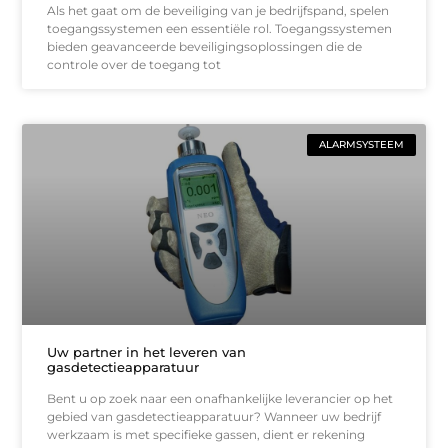
Als het gaat om de beveiliging van je bedrijfspand, spelen
toegangssystemen een essentiële rol. Toegangssystemen
bieden geavanceerde beveiligingsoplossingen die de
controle over de toegang tot
ALARMSYSTEEM
Uw partner in het leveren van
gasdetectieapparatuur
Bent u op zoek naar een onafhankelijke leverancier op het
gebied van gasdetectieapparatuur? Wanneer uw bedrijf
werkzaam is met specifieke gassen, dient er rekening