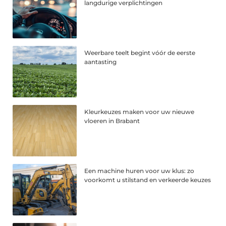
langdurige verplichtingen
Weerbare teelt begint vóór de eerste
aantasting
Kleurkeuzes maken voor uw nieuwe
vloeren in Brabant
Een machine huren voor uw klus: zo
voorkomt u stilstand en verkeerde keuzes