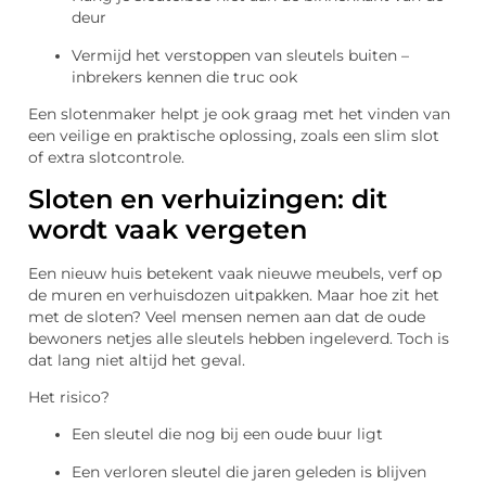
deur
Vermijd het verstoppen van sleutels buiten –
inbrekers kennen die truc ook
Een slotenmaker helpt je ook graag met het vinden van
een veilige en praktische oplossing, zoals een slim slot
of extra slotcontrole.
Sloten en verhuizingen: dit
wordt vaak vergeten
Een nieuw huis betekent vaak nieuwe meubels, verf op
de muren en verhuisdozen uitpakken. Maar hoe zit het
met de sloten? Veel mensen nemen aan dat de oude
bewoners netjes alle sleutels hebben ingeleverd. Toch is
dat lang niet altijd het geval.
Het risico?
Een sleutel die nog bij een oude buur ligt
Een verloren sleutel die jaren geleden is blijven