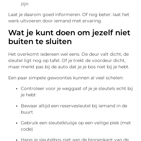
zijn
Laat je daarom goed informeren. Of nog beter: laat het
werk uitvoeren door iemand met ervaring.
Wat je kunt doen om jezelf niet
buiten te sluiten
Het overkomt iedereen wel eens. De deur valt dicht, de
sleutel ligt nog op tafel. Of je trekt de voordeur dicht,
maar merkt pas bij de auto dat je je bos niet bij je hebt.
Een paar simpele gewoontes kunnen al veel schelen:
Controleer voor je weggaat of je je sleutels echt bij
je hebt
Bewaar altijd een reservesleutel bij iemand in de
buurt
Gebruik een sleutelkluisje op een veilige plek (met
code)
Hang je sleutelbos niet aan de binnenkant van de