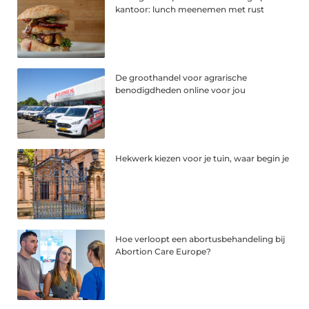
kantoor: lunch meenemen met rust
De groothandel voor agrarische
benodigdheden online voor jou
Hekwerk kiezen voor je tuin, waar begin je
Hoe verloopt een abortusbehandeling bij
Abortion Care Europe?