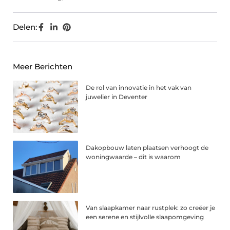
Delen:
Meer Berichten
De rol van innovatie in het vak van
juwelier in Deventer
Dakopbouw laten plaatsen verhoogt de
woningwaarde – dit is waarom
Van slaapkamer naar rustplek: zo creëer je
een serene en stijlvolle slaapomgeving