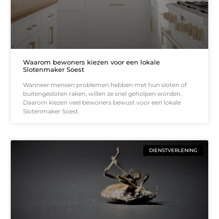
Waarom bewoners kiezen voor een lokale
Slotenmaker Soest
Wanneer mensen problemen hebben met hun sloten of
buitengesloten raken, willen ze snel geholpen worden.
Daarom kiezen veel bewoners bewust voor een lokale
Slotenmaker Soest.
DIENSTVERLENING