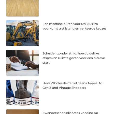
Een machine huren voor uw klus: zo
voorkomt u stilstand en verkeerde keuzes
Scheiden zonder strijd: hoe duidelijke
afspraken ruimte geven voor een nieuwe
start
How Wholesale Carrot Jeans Appeal to
Gen Z and Vintage Shoppers
Zwangerschapsdiabetes voeding op