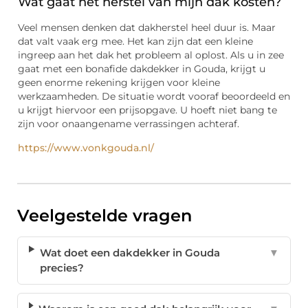
Wat gaat het herstel van mijn dak kosten?
Veel mensen denken dat dakherstel heel duur is. Maar
dat valt vaak erg mee. Het kan zijn dat een kleine
ingreep aan het dak het probleem al oplost. Als u in zee
gaat met een bonafide dakdekker in Gouda, krijgt u
geen enorme rekening krijgen voor kleine
werkzaamheden. De situatie wordt vooraf beoordeeld en
u krijgt hiervoor een prijsopgave. U hoeft niet bang te
zijn voor onaangename verrassingen achteraf.
https://www.vonkgouda.nl/
Veelgestelde vragen
Wat doet een dakdekker in Gouda
▼
precies?