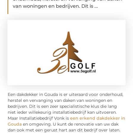
van woningen en bedrijven. Dit is ...
Een dakdekker in Gouda is er uiteraard voor onderhoud,
herstel en vervanging van daken van woningen en
bedrijven. Dit is een zeer specialistische klus die lang
niet ieder willekeurig installatiebedrijf kan uitvoeren.
Maar Installatiebedrijf Vonk is
een erkend dakdekker in
Gouda
en omgeving. U kunt de renovatie van uw dak
dan ook met een gerust hart aan dit bedrijf over laten.