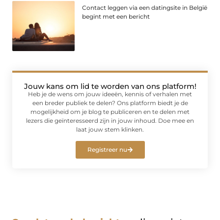
Contact leggen via een datingsite in België
begint met een bericht
Jouw kans om lid te worden van ons platform!
Heb je de wens om jouw ideeën, kennis of verhalen met
een breder publiek te delen? Ons platform biedt je de
mogelijkheid om je blog te publiceren en te delen met
lezers die geïnteresseerd zijn in jouw inhoud. Doe mee en
laat jouw stem klinken.
Registreer nu