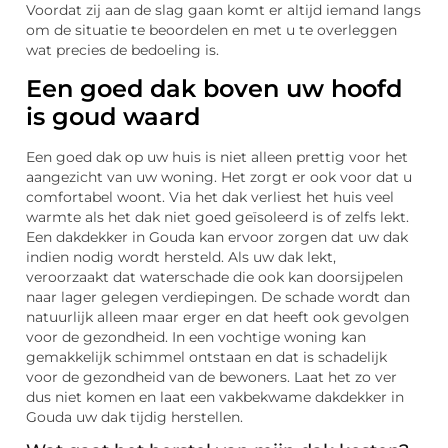
Voordat zij aan de slag gaan komt er altijd iemand langs
om de situatie te beoordelen en met u te overleggen
wat precies de bedoeling is.
Een goed dak boven uw hoofd
is goud waard
Een goed dak op uw huis is niet alleen prettig voor het
aangezicht van uw woning. Het zorgt er ook voor dat u
comfortabel woont. Via het dak verliest het huis veel
warmte als het dak niet goed geïsoleerd is of zelfs lekt.
Een dakdekker in Gouda kan ervoor zorgen dat uw dak
indien nodig wordt hersteld. Als uw dak lekt,
veroorzaakt dat waterschade die ook kan doorsijpelen
naar lager gelegen verdiepingen. De schade wordt dan
natuurlijk alleen maar erger en dat heeft ook gevolgen
voor de gezondheid. In een vochtige woning kan
gemakkelijk schimmel ontstaan en dat is schadelijk
voor de gezondheid van de bewoners. Laat het zo ver
dus niet komen en laat een vakbekwame dakdekker in
Gouda uw dak tijdig herstellen.