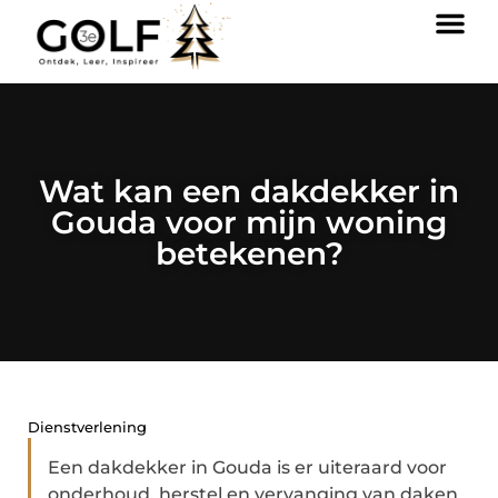
Wat kan een dakdekker in
Gouda voor mijn woning
betekenen?
Dienstverlening
Een dakdekker in Gouda is er uiteraard voor
onderhoud, herstel en vervanging van daken