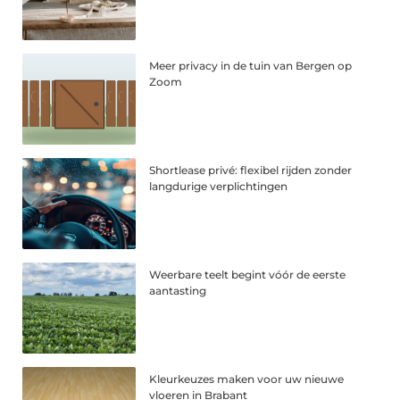
Meer privacy in de tuin van Bergen op
Zoom
Shortlease privé: flexibel rijden zonder
langdurige verplichtingen
Weerbare teelt begint vóór de eerste
aantasting
Kleurkeuzes maken voor uw nieuwe
vloeren in Brabant