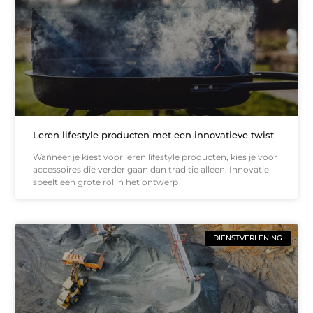
Leren lifestyle producten met een innovatieve twist
Wanneer je kiest voor leren lifestyle producten, kies je voor
accessoires die verder gaan dan traditie alleen. Innovatie
speelt een grote rol in het ontwerp
DIENSTVERLENING