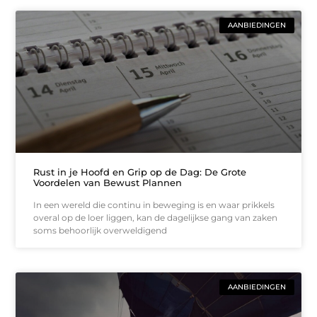
AANBIEDINGEN
Rust in je Hoofd en Grip op de Dag: De Grote
Voordelen van Bewust Plannen
In een wereld die continu in beweging is en waar prikkels
overal op de loer liggen, kan de dagelijkse gang van zaken
soms behoorlijk overweldigend
AANBIEDINGEN