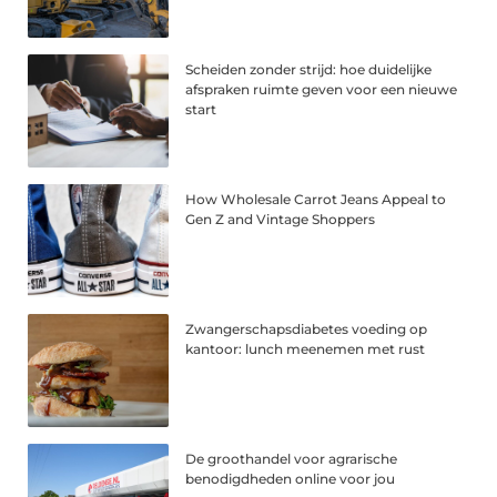
Scheiden zonder strijd: hoe duidelijke
afspraken ruimte geven voor een nieuwe
start
How Wholesale Carrot Jeans Appeal to
Gen Z and Vintage Shoppers
Zwangerschapsdiabetes voeding op
kantoor: lunch meenemen met rust
De groothandel voor agrarische
benodigdheden online voor jou