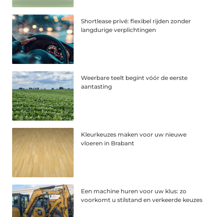
Shortlease privé: flexibel rijden zonder
langdurige verplichtingen
Weerbare teelt begint vóór de eerste
aantasting
Kleurkeuzes maken voor uw nieuwe
vloeren in Brabant
Een machine huren voor uw klus: zo
voorkomt u stilstand en verkeerde keuzes