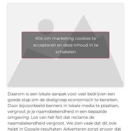
Klik om marketing cookies te
accepteren en deze inhoud in te
schakelen
Daarom is een lokale aanpak voor veel bedrijven een
goede stap om de doelgroep economisch te bereiken.
Door bijvoorbeeld banners in lokale media te plaatsen,
vergroot je je naamsbekendheid in een bepaalde
omgeving. Los van het feit dat reclame de
naamsbekendheid vergroot. We zien vaak dat dit ook
helpt in Google-resultaten. Adverteren zorgt ervoor dat