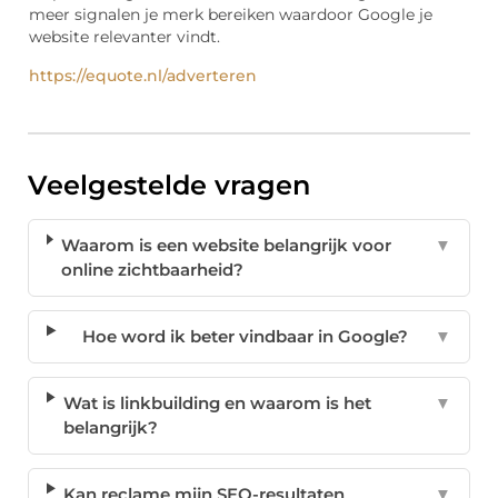
meer signalen je merk bereiken waardoor Google je
website relevanter vindt.
https://equote.nl/adverteren
Veelgestelde vragen
Waarom is een website belangrijk voor
▼
online zichtbaarheid?
Hoe word ik beter vindbaar in Google?
▼
Wat is linkbuilding en waarom is het
▼
belangrijk?
Kan reclame mijn SEO-resultaten
▼