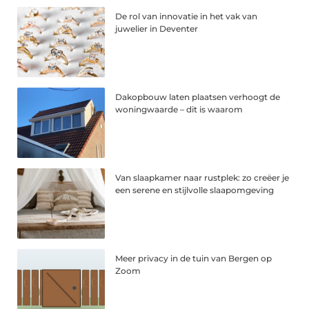
De rol van innovatie in het vak van
juwelier in Deventer
Dakopbouw laten plaatsen verhoogt de
woningwaarde – dit is waarom
Van slaapkamer naar rustplek: zo creëer je
een serene en stijlvolle slaapomgeving
Meer privacy in de tuin van Bergen op
Zoom