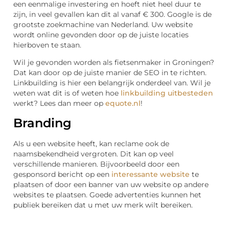
een eenmalige investering en hoeft niet heel duur te
zijn, in veel gevallen kan dit al vanaf € 300. Google is de
grootste zoekmachine van Nederland. Uw website
wordt online gevonden door op de juiste locaties
hierboven te staan.
Wil je gevonden worden als fietsenmaker in Groningen?
Dat kan door op de juiste manier de SEO in te richten.
Linkbuilding is hier een belangrijk onderdeel van. Wil je
weten wat dit is of weten hoe
linkbuilding uitbesteden
werkt? Lees dan meer op
equote.nl
!
Branding
Als u een website heeft, kan reclame ook de
naamsbekendheid vergroten. Dit kan op veel
verschillende manieren. Bijvoorbeeld door een
gesponsord bericht op een
interessante website
te
plaatsen of door een banner van uw website op andere
websites te plaatsen. Goede advertenties kunnen het
publiek bereiken dat u met uw merk wilt bereiken.