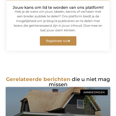
Jouw kans om lid te worden van ons platform!
Heb je de wens om jouw ideeën, kennis of verhalen met
een breder publiek te delen? Ons platform biedt je de
mogelijkheid om je blog te publiceren en te delen met
lezers die geïnteresseerd zijn in jouw inhoud. Doe mee en
laat jouw stem klinken.
Registreer nu
Gerelateerde berichten
die u niet mag
missen
AANBIEDINGEN