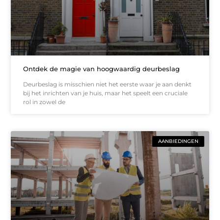
Ontdek de magie van hoogwaardig deurbeslag
Deurbeslag is misschien niet het eerste waar je aan denkt
bij het inrichten van je huis, maar het speelt een cruciale
rol in zowel de
AANBIEDINGEN