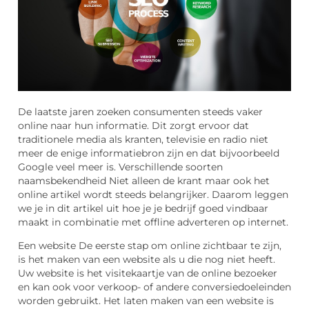
De laatste jaren zoeken consumenten steeds vaker
online naar hun informatie. Dit zorgt ervoor dat
traditionele media als kranten, televisie en radio niet
meer de enige informatiebron zijn en dat bijvoorbeeld
Google veel meer is. Verschillende soorten
naamsbekendheid Niet alleen de krant maar ook het
online artikel wordt steeds belangrijker. Daarom leggen
we je in dit artikel uit hoe je je bedrijf goed vindbaar
maakt in combinatie met offline adverteren op internet.
Een website De eerste stap om online zichtbaar te zijn,
is het maken van een website als u die nog niet heeft.
Uw website is het visitekaartje van de online bezoeker
en kan ook voor verkoop- of andere conversiedoeleinden
worden gebruikt. Het laten maken van een website is