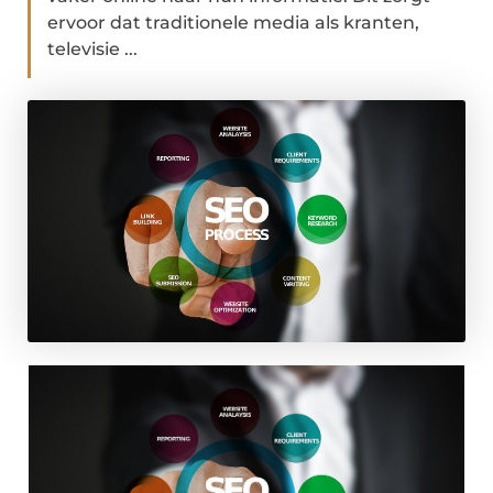
ervoor dat traditionele media als kranten,
televisie ...