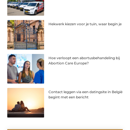
Hekwerk kiezen voor je tuin, waar begin je
Hoe verloopt een abortusbehandeling bij
Abortion Care Europe?
Contact leggen via een datingsite in België
begint met een bericht