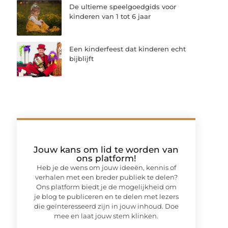
De ultieme speelgoedgids voor
kinderen van 1 tot 6 jaar
Een kinderfeest dat kinderen echt
bijblijft
Jouw kans om lid te worden van
ons platform!
Heb je de wens om jouw ideeën, kennis of
verhalen met een breder publiek te delen?
Ons platform biedt je de mogelijkheid om
je blog te publiceren en te delen met lezers
die geïnteresseerd zijn in jouw inhoud. Doe
mee en laat jouw stem klinken.