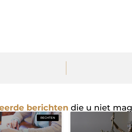
eerde berichten
die u niet ma
RECHTEN