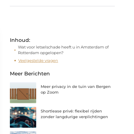
Inhoud:
Wat voor letselschade heeft u in Amsterdam of
Rotterdam opgelopen?
Veelgestelde vragen
Meer Berichten
Meer privacy in de tuin van Bergen
op Zoom
Shortlease privé: flexibel rijden
zonder langdurige verplichtingen