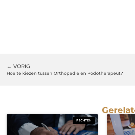
← VORIG
Hoe te kiezen tussen Orthopedie en Podotherapeut?
Gerelat
RECHTEN