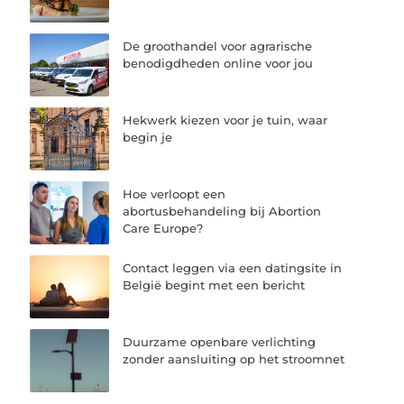
De groothandel voor agrarische
benodigdheden online voor jou
Hekwerk kiezen voor je tuin, waar
begin je
Hoe verloopt een
abortusbehandeling bij Abortion
Care Europe?
Contact leggen via een datingsite in
België begint met een bericht
Duurzame openbare verlichting
zonder aansluiting op het stroomnet