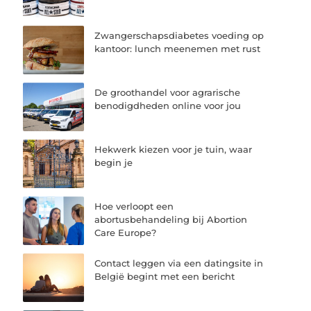
Zwangerschapsdiabetes voeding op
kantoor: lunch meenemen met rust
De groothandel voor agrarische
benodigdheden online voor jou
Hekwerk kiezen voor je tuin, waar
begin je
Hoe verloopt een
abortusbehandeling bij Abortion
Care Europe?
Contact leggen via een datingsite in
België begint met een bericht