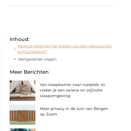
Inhoud:
Waarop letten bij het kiezen van een advocaat bij
echtscheiding?
Veelgestelde vragen
Meer Berichten
Van slaapkamer naar rustplek: zo
creëer je een serene en stijlvolle
slaapomgeving
Meer privacy in de tuin van Bergen
op Zoom