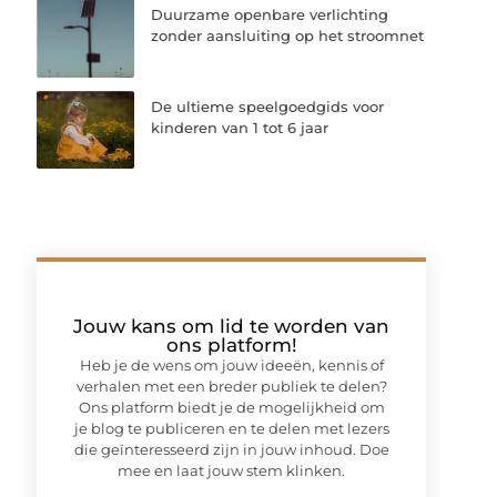
Duurzame openbare verlichting
zonder aansluiting op het stroomnet
De ultieme speelgoedgids voor
kinderen van 1 tot 6 jaar
Jouw kans om lid te worden van
ons platform!
Heb je de wens om jouw ideeën, kennis of
verhalen met een breder publiek te delen?
Ons platform biedt je de mogelijkheid om
je blog te publiceren en te delen met lezers
die geïnteresseerd zijn in jouw inhoud. Doe
mee en laat jouw stem klinken.