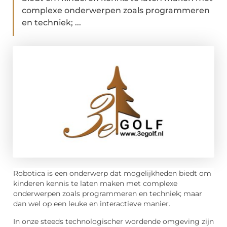
complexe onderwerpen zoals programmeren
en techniek; ...
Robotica is een onderwerp dat mogelijkheden biedt om
kinderen kennis te laten maken met complexe
onderwerpen zoals programmeren en techniek; maar
dan wel op een leuke en interactieve manier.
In onze steeds technologischer wordende omgeving zijn