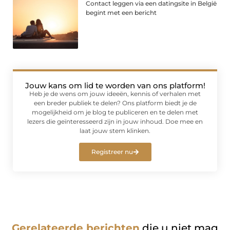
Contact leggen via een datingsite in België
begint met een bericht
Jouw kans om lid te worden van ons platform!
Heb je de wens om jouw ideeën, kennis of verhalen met
een breder publiek te delen? Ons platform biedt je de
mogelijkheid om je blog te publiceren en te delen met
lezers die geïnteresseerd zijn in jouw inhoud. Doe mee en
laat jouw stem klinken.
Registreer nu
Gerelateerde berichten
die u niet mag