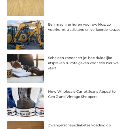
Een machine huren voor uw klus: zo
voorkomt u stilstand en verkeerde keuzes
Scheiden zonder strijd: hoe duidelijke
afspraken ruimte geven voor een nieuwe
start
How Wholesale Carrot Jeans Appeal to
Gen Z and Vintage Shoppers
Zwangerschapsdiabetes voeding op