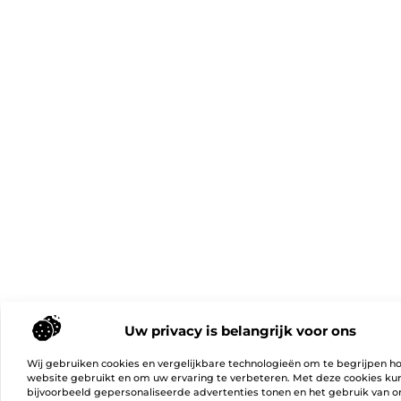
Uw privacy is belangrijk voor ons
Wij gebruiken cookies en vergelijkbare technologieën om te begrijpen h
website gebruikt en om uw ervaring te verbeteren. Met deze cookies k
bijvoorbeeld gepersonaliseerde advertenties tonen en het gebruik van on