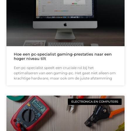
Hoe een pc-specialist gaming-prestaties naar een
hoger niveau tilt
Een pc-specialist speelt een cruciale rol bij het
optimaliseren van een gaming-pc. Het gaat niet alleen om
krachtige hardware, maar ook om de juiste afstemming
ELECTRONICA EN COMPUTERS