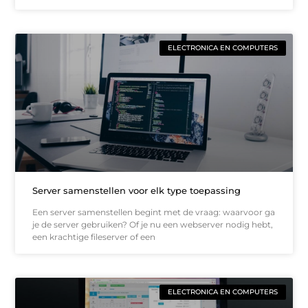
ELECTRONICA EN COMPUTERS
Server samenstellen voor elk type toepassing
Een server samenstellen begint met de vraag: waarvoor ga
je de server gebruiken? Of je nu een webserver nodig hebt,
een krachtige fileserver of een
ELECTRONICA EN COMPUTERS