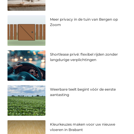
Meer privacy in de tuin van Bergen op
Zoom
Shortlease privé: flexibel rijden zonder
langdurige verplichtingen
Weerbare teelt begint vóór de eerste
aantasting
Kleurkeuzes maken voor uw nieuwe
vloeren in Brabant