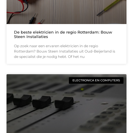
De beste elektricien in de regio Rotterdam: Bouw
Steen Installaties
Op zoek naar een ervaren elektricien in de regio
Rotterdam? Bouw Steen Installaties uit Oud-Beijerland is
de specialist die je nodig hebt. Of het nu
ELECTRONICA EN COMPUTERS