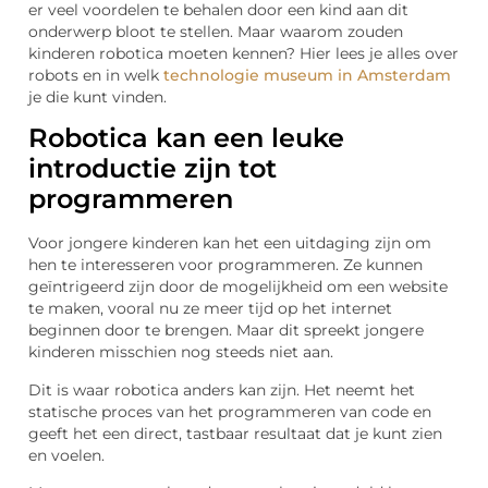
er veel voordelen te behalen door een kind aan dit
onderwerp bloot te stellen. Maar waarom zouden
kinderen robotica moeten kennen? Hier lees je alles over
robots en in welk
technologie museum in Amsterdam
je die kunt vinden.
Robotica kan een leuke
introductie zijn tot
programmeren
Voor jongere kinderen kan het een uitdaging zijn om
hen te interesseren voor programmeren. Ze kunnen
geïntrigeerd zijn door de mogelijkheid om een website
te maken, vooral nu ze meer tijd op het internet
beginnen door te brengen. Maar dit spreekt jongere
kinderen misschien nog steeds niet aan.
Dit is waar robotica anders kan zijn. Het neemt het
statische proces van het programmeren van code en
geeft het een direct, tastbaar resultaat dat je kunt zien
en voelen.