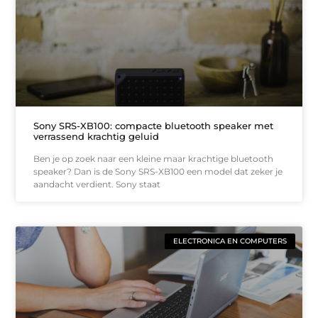
Sony SRS-XB100: compacte bluetooth speaker met
verrassend krachtig geluid
Ben je op zoek naar een kleine maar krachtige bluetooth
speaker? Dan is de Sony SRS-XB100 een model dat zeker je
aandacht verdient. Sony staat
ELECTRONICA EN COMPUTERS