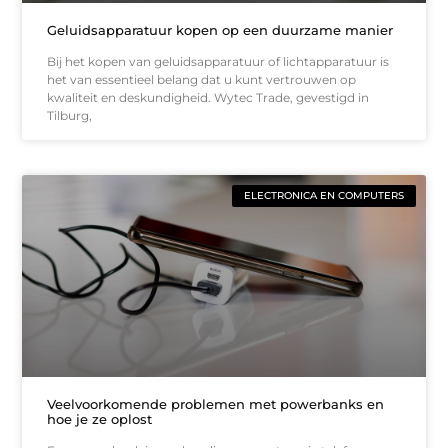
Geluidsapparatuur kopen op een duurzame manier
Bij het kopen van geluidsapparatuur of lichtapparatuur is
het van essentieel belang dat u kunt vertrouwen op
kwaliteit en deskundigheid. Wytec Trade, gevestigd in
Tilburg,
ELECTRONICA EN COMPUTERS
Veelvoorkomende problemen met powerbanks en
hoe je ze oplost