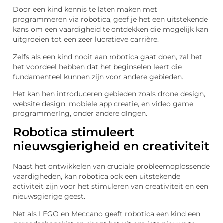
Door een kind kennis te laten maken met
programmeren via robotica, geef je het een uitstekende
kans om een vaardigheid te ontdekken die mogelijk kan
uitgroeien tot een zeer lucratieve carrière.
Zelfs als een kind nooit aan robotica gaat doen, zal het
het voordeel hebben dat het beginselen leert die
fundamenteel kunnen zijn voor andere gebieden.
Het kan hen introduceren gebieden zoals drone design,
website design, mobiele app creatie, en video game
programmering, onder andere dingen.
Robotica stimuleert
nieuwsgierigheid en creativiteit
Naast het ontwikkelen van cruciale probleemoplossende
vaardigheden, kan robotica ook een uitstekende
activiteit zijn voor het stimuleren van creativiteit en een
nieuwsgierige geest.
Net als LEGO en Meccano geeft robotica een kind een