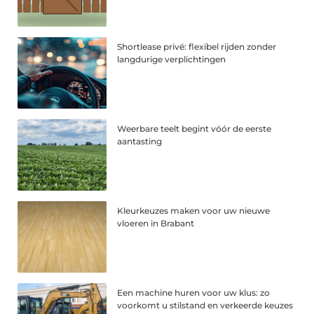
Shortlease privé: flexibel rijden zonder
langdurige verplichtingen
Weerbare teelt begint vóór de eerste
aantasting
Kleurkeuzes maken voor uw nieuwe
vloeren in Brabant
Een machine huren voor uw klus: zo
voorkomt u stilstand en verkeerde keuzes