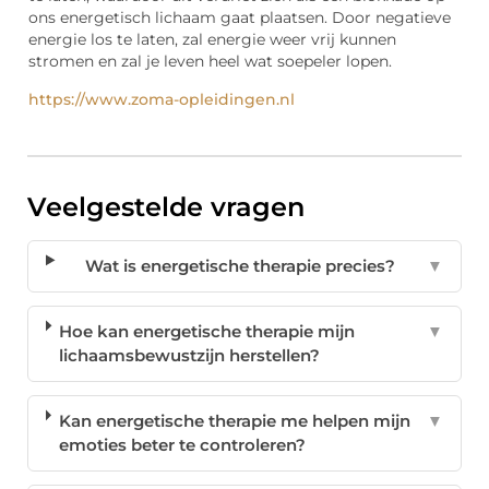
ons energetisch lichaam gaat plaatsen. Door negatieve
energie los te laten, zal energie weer vrij kunnen
stromen en zal je leven heel wat soepeler lopen.
https://www.zoma-opleidingen.nl
Veelgestelde vragen
Wat is energetische therapie precies?
▼
Hoe kan energetische therapie mijn
▼
lichaamsbewustzijn herstellen?
Kan energetische therapie me helpen mijn
▼
emoties beter te controleren?