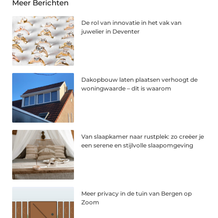
Meer Berichten
De rol van innovatie in het vak van
juwelier in Deventer
Dakopbouw laten plaatsen verhoogt de
woningwaarde – dit is waarom
Van slaapkamer naar rustplek: zo creëer je
een serene en stijlvolle slaapomgeving
Meer privacy in de tuin van Bergen op
Zoom