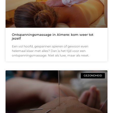
Ontspanningsmassage in Almere: kom weer tot
jezelf
Een vol hoofd, gespannen spieren of gewoon even
helemaal klaar met alles? Dan is het tijd voor een
ontspanningsmassage. Niet als luxe, maar als reset.
GEZONDHEID