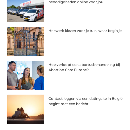
benodigdheden online voor jou
Hekwerk kiezen voor je tuin, waar begin je
Hoe verloopt een abortusbehandeling bij
Abortion Care Europe?
Contact leggen via een datingsite in België
begint met een bericht