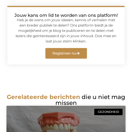
Jouw kans om lid te worden van ons platform!
Heb je de wens om jouw ideeën, kennis of verhalen met
een breder publiek te delen? Ons platform biedt je de
mogelijkheid om je blog te publiceren en te delen met
lezers die geïnteresseerd zijn in jouw inhoud. Doe mee en
laat jouw stem klinken.
Registreer nu
Gerelateerde berichten
die u niet mag
missen
GEZONDHEID