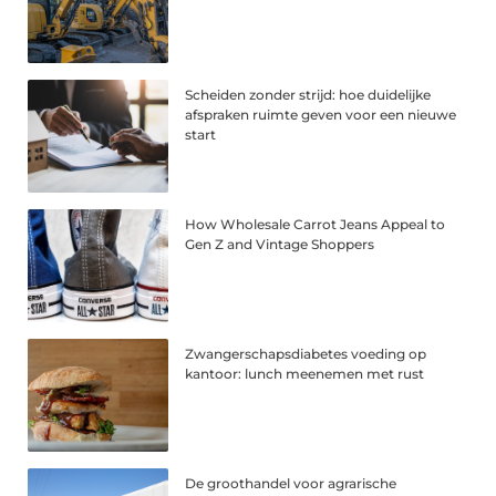
Scheiden zonder strijd: hoe duidelijke
afspraken ruimte geven voor een nieuwe
start
How Wholesale Carrot Jeans Appeal to
Gen Z and Vintage Shoppers
Zwangerschapsdiabetes voeding op
kantoor: lunch meenemen met rust
De groothandel voor agrarische