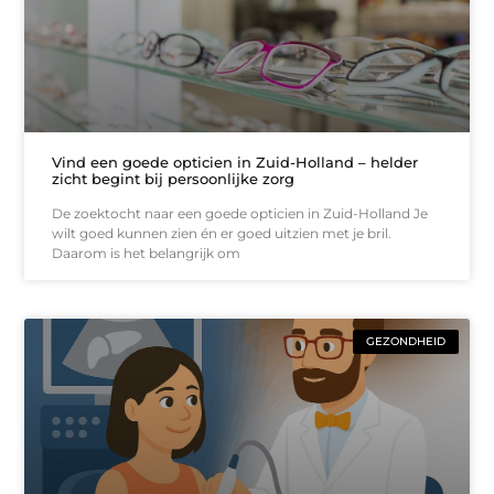
Vind een goede opticien in Zuid-Holland – helder
zicht begint bij persoonlijke zorg
De zoektocht naar een goede opticien in Zuid-Holland Je
wilt goed kunnen zien én er goed uitzien met je bril.
Daarom is het belangrijk om
GEZONDHEID