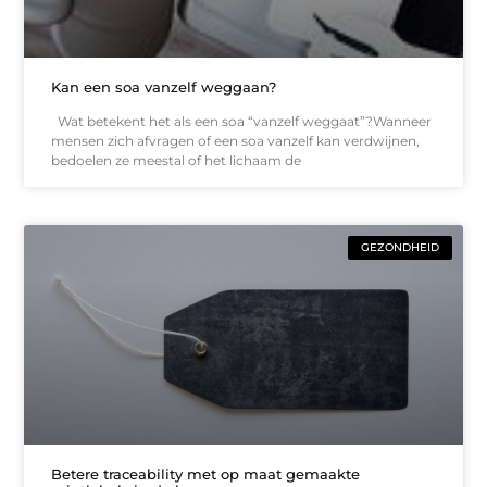
Kan een soa vanzelf weggaan?
Wat betekent het als een soa “vanzelf weggaat”?Wanneer
mensen zich afvragen of een soa vanzelf kan verdwijnen,
bedoelen ze meestal of het lichaam de
GEZONDHEID
Betere traceability met op maat gemaakte