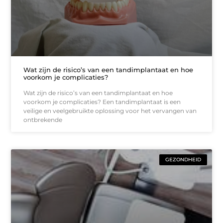
Wat zijn de risico’s van een tandimplantaat en hoe
voorkom je complicaties?
Wat zijn de risico’s van een tandimplantaat en hoe
voorkom je complicaties? Een tandimplantaat is een
veilige en veelgebruikte oplossing voor het vervangen van
ontbrekende
GEZONDHEID