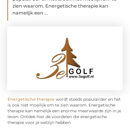
zien waarom. Energetische therapie kan
namelijk een ...
Energetische therapie
wordt steeds populairder en het
is ook niet moeilijk om te zien waarom. Energetische
therapie kan namelijk een enorme meerwaarde zijn in je
leven. Ontdek hier de voordelen die energetische
therapie voor je welzijn hebben.