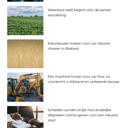
Weerbare teelt begint vóór de eerste
aantasting
Kleurkeuzes maken voor uw nieuwe
vloeren in Brabant
Een machine huren voor uw klus: zo
voorkomt u stilstand en verkeerde keuzes
Scheiden zonder strijd: hoe duidelijke
afspraken ruimte geven voor een nieuwe
start