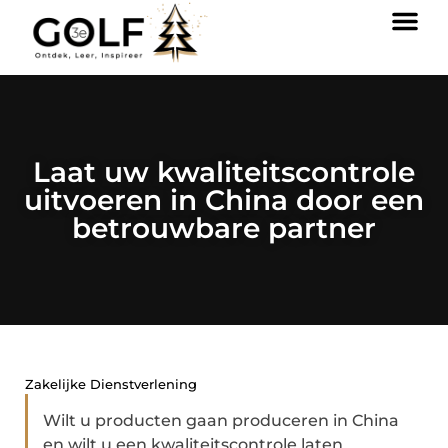
Laat uw kwaliteitscontrole
uitvoeren in China door een
betrouwbare partner
Zakelijke Dienstverlening
Wilt u producten gaan produceren in China
en wilt u een kwaliteitscontrole laten