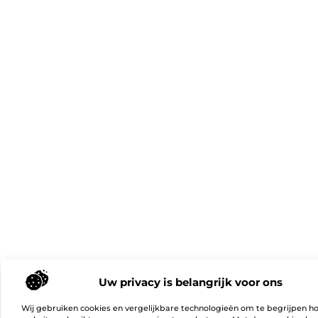
Uw privacy is belangrijk voor ons
Wij gebruiken cookies en vergelijkbare technologieën om te begrijpen h