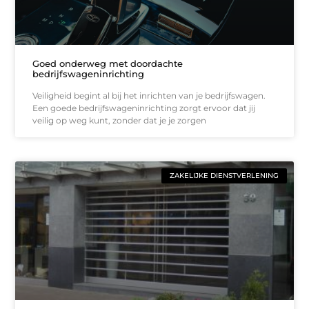
Goed onderweg met doordachte
bedrijfswageninrichting
Veiligheid begint al bij het inrichten van je bedrijfswagen.
Een goede bedrijfswageninrichting zorgt ervoor dat jij
veilig op weg kunt, zonder dat je je zorgen
ZAKELIJKE DIENSTVERLENING