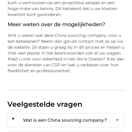
kunt u vertrouwen op een proactieve aanpak en een
hoge mate van kennis. Dit betekent dat u uw klanten
kwaliteit kunt garanderen.
Meer weten over de mogelijkheden?
Wilt u weten wat deze China sourcing company voor u
kan betekenen? Neem dan gerust contact met ze op via
de website. Ze staan u graag bij in dit proces en helpen u
met veel plezier in het beantwoorden van al uw vragen.
Kiest u ook voor zekerheid in het Verre Oosten? Kies dan
voor de diensten van CSP en laat u verbazen over hun
flexibiliteit en professionaliteit.
Veelgestelde vragen
Wat is een China sourcing company?
▼