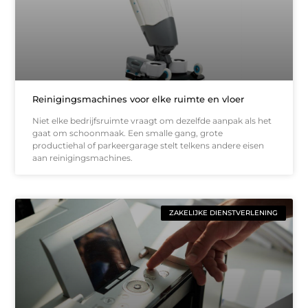
Reinigingsmachines voor elke ruimte en vloer
Niet elke bedrijfsruimte vraagt om dezelfde aanpak als het
gaat om schoonmaak. Een smalle gang, grote
productiehal of parkeergarage stelt telkens andere eisen
aan reinigingsmachines.
ZAKELIJKE DIENSTVERLENING