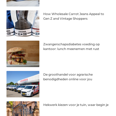
How Wholesale Carrot Jeans Appeal to
Gen Z and Vintage Shoppers
Zwangerschapsdiabetes voeding op
kantoor: lunch meenemen met rust
De groothandel voor agrarische
benodigdheden online voor jou
Hekwerk kiezen voor je tuin, waar begin je