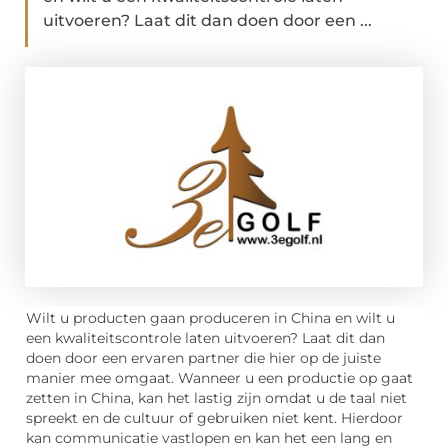
uitvoeren? Laat dit dan doen door een ...
Wilt u producten gaan produceren in China en wilt u
een kwaliteitscontrole laten uitvoeren? Laat dit dan
doen door een ervaren partner die hier op de juiste
manier mee omgaat. Wanneer u een productie op gaat
zetten in China, kan het lastig zijn omdat u de taal niet
spreekt en de cultuur of gebruiken niet kent. Hierdoor
kan communicatie vastlopen en kan het een lang en