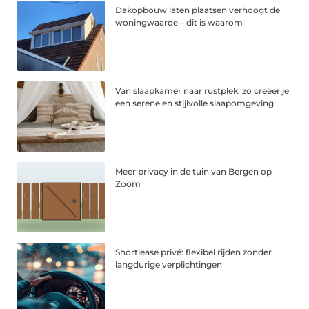
Dakopbouw laten plaatsen verhoogt de
woningwaarde – dit is waarom
Van slaapkamer naar rustplek: zo creëer je
een serene en stijlvolle slaapomgeving
Meer privacy in de tuin van Bergen op
Zoom
Shortlease privé: flexibel rijden zonder
langdurige verplichtingen