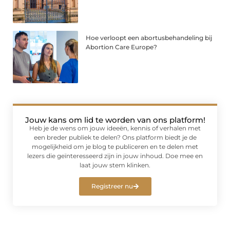
Hoe verloopt een abortusbehandeling bij
Abortion Care Europe?
Jouw kans om lid te worden van ons platform!
Heb je de wens om jouw ideeën, kennis of verhalen met
een breder publiek te delen? Ons platform biedt je de
mogelijkheid om je blog te publiceren en te delen met
lezers die geïnteresseerd zijn in jouw inhoud. Doe mee en
laat jouw stem klinken.
Registreer nu