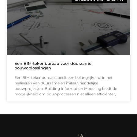
Een BIM-tekenbureau voor duurzame
bouwoplossingen
Een BIM-tekenbureau speelt een belangrijke rol in het
realiseren van duurzame en milieuvriendelijke
bouwprojecten. Building Information Modeling biedt de
mogelijkheid om bouwprocessen niet alleen efficiënter,