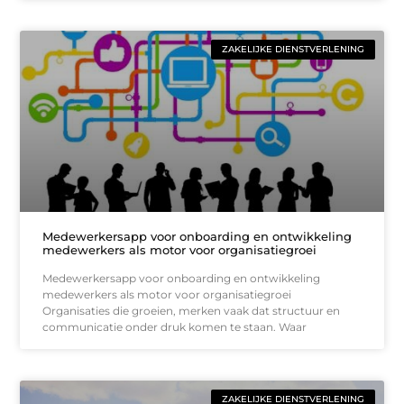
ZAKELIJKE DIENSTVERLENING
Medewerkersapp voor onboarding en ontwikkeling
medewerkers als motor voor organisatiegroei
Medewerkersapp voor onboarding en ontwikkeling
medewerkers als motor voor organisatiegroei
Organisaties die groeien, merken vaak dat structuur en
communicatie onder druk komen te staan. Waar
ZAKELIJKE DIENSTVERLENING