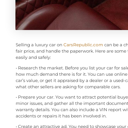
Selling a luxury car on
CarsRepublic.com
can be a cha
fair price, and handle the paperwork. Here are some 
easily and safely:
• Research the market. Before you list your car for s
how much demand there is for it. You can use online t
car’s value, or get it appraised by a dealer or a used-c
what other sellers are asking for comparable cars.
• Prepare your car. You want to attract potential buye
minor issues, and gather all the important documents, s
warranty details. You can also include a VIN report wi
accidents or repairs it has been involved in.
• Create an attractive ad. You need to showcase your 