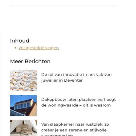
Inhoud:
Veelgestelde vragen
Meer Berichten
De rol van innovatie in het vak van
juwelier in Deventer
Dakopbouw laten plaatsen verhoogt
de woningwaarde – dit is waarom
Van slaapkamer naar rustplek: zo
creëer je een serene en stijlvolle
slaapomgeving