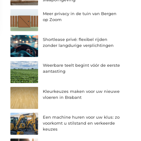
Meer privacy in de tuin van Bergen
op Zoom
Shortlease privé: flexibel rijden
zonder langdurige verplichtingen
Weerbare teelt begint vóór de eerste
aantasting
Kleurkeuzes maken voor uw nieuwe
vloeren in Brabant
Een machine huren voor uw klus: zo
voorkomt u stilstand en verkeerde
keuzes