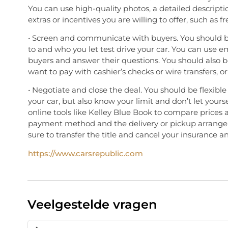
You can use high-quality photos, a detailed descript
extras or incentives you are willing to offer, such as 
• Screen and communicate with buyers. You should b
to and who you let test drive your car. You can use 
buyers and answer their questions. You should also b
want to pay with cashier’s checks or wire transfers, 
• Negotiate and close the deal. You should be flexible 
your car, but also know your limit and don’t let yours
online tools like Kelley Blue Book to compare prices 
payment method and the delivery or pickup arrangem
sure to transfer the title and cancel your insurance an
https://www.carsrepublic.com
Veelgestelde vragen