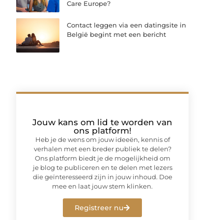
Care Europe?
Contact leggen via een datingsite in
België begint met een bericht
Jouw kans om lid te worden van
ons platform!
Heb je de wens om jouw ideeën, kennis of
verhalen met een breder publiek te delen?
Ons platform biedt je de mogelijkheid om
je blog te publiceren en te delen met lezers
die geïnteresseerd zijn in jouw inhoud. Doe
mee en laat jouw stem klinken.
Registreer nu