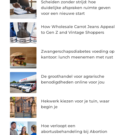
Scheiden zonder strijd: hoe
duidelijke afspraken ruimte geven
voor een nieuwe start
How Wholesale Carrot Jeans Appeal
to Gen Z and Vintage Shoppers
Zwangerschapsdiabetes voeding op
kantoor: lunch meenemen met rust
De groothandel voor agrarische
benodigdheden online voor jou
Hekwerk kiezen voor je tuin, waar
begin je
Hoe verloopt een
abortusbehandeling bij Abortion