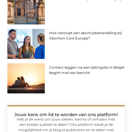
Hoe verloopt een abortusbehandeling bij
Abortion Care Europe?
Contact leggen via een datingsite in België
begint met een bericht
Jouw kans om lid te worden van ons platform!
Heb je de wens om jouw ideeën, kennis of verhalen met
een breder publiek te delen? Ons platform biedt je de
mogelijkheid om je blog te publiceren en te delen met