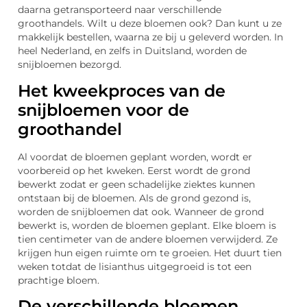
daarna getransporteerd naar verschillende
groothandels. Wilt u deze bloemen ook? Dan kunt u ze
makkelijk bestellen, waarna ze bij u geleverd worden. In
heel Nederland, en zelfs in Duitsland, worden de
snijbloemen bezorgd.
Het kweekproces van de
snijbloemen voor de
groothandel
Al voordat de bloemen geplant worden, wordt er
voorbereid op het kweken. Eerst wordt de grond
bewerkt zodat er geen schadelijke ziektes kunnen
ontstaan bij de bloemen. Als de grond gezond is,
worden de snijbloemen dat ook. Wanneer de grond
bewerkt is, worden de bloemen geplant. Elke bloem is
tien centimeter van de andere bloemen verwijderd. Ze
krijgen hun eigen ruimte om te groeien. Het duurt tien
weken totdat de lisianthus uitgegroeid is tot een
prachtige bloem.
De verschillende bloemen