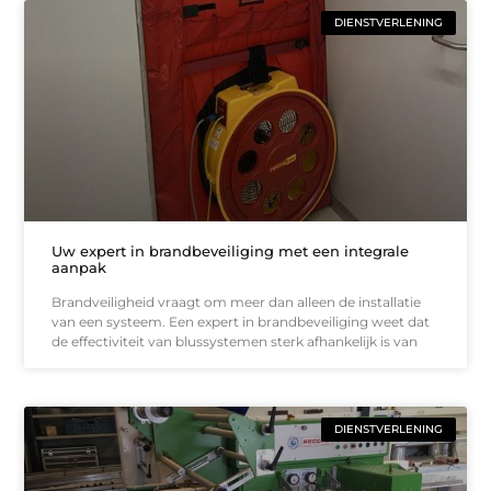
DIENSTVERLENING
Uw expert in brandbeveiliging met een integrale
aanpak
Brandveiligheid vraagt om meer dan alleen de installatie
van een systeem. Een expert in brandbeveiliging weet dat
de effectiviteit van blussystemen sterk afhankelijk is van
DIENSTVERLENING