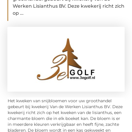
Werken Lisianthus BV. Deze kwekerij richt zich
op ...
Het kweken van snijbloemen voor uw groothandel
gebeurt bij kwekerij Van de Werken Lisianthus BV. Deze
kwekerij richt zich op het kweken van de lisianthus, een
charmante bloem die in elk boeket kan. De bloem is er
in meerdere kleuren verkrijgbaar en heeft fijne, zachte
bladeren. De bloem wordt in een kas gekweekt en