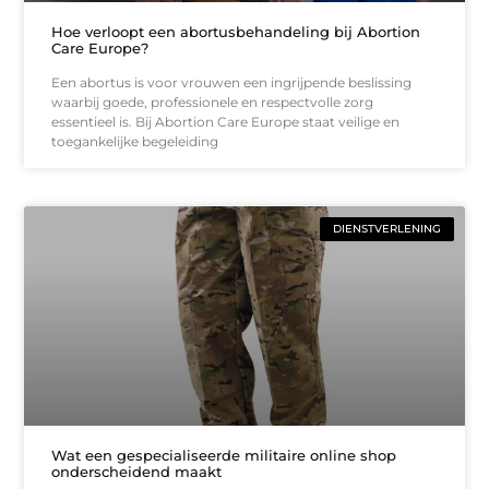
Hoe verloopt een abortusbehandeling bij Abortion
Care Europe?
Een abortus is voor vrouwen een ingrijpende beslissing
waarbij goede, professionele en respectvolle zorg
essentieel is. Bij Abortion Care Europe staat veilige en
toegankelijke begeleiding
DIENSTVERLENING
Wat een gespecialiseerde militaire online shop
onderscheidend maakt