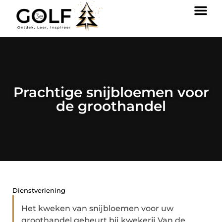
Prachtige snijbloemen voor
de groothandel
Dienstverlening
Het kweken van snijbloemen voor uw
groothandel gebeurt bij kwekerij Van de