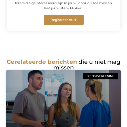
lezers die geïnteresseerd zijn in jouw inhoud. Doe mee en
laat jouw stem klinken.
Registreer nu
Gerelateerde berichten
die u niet mag
missen
DIENSTVERLENING