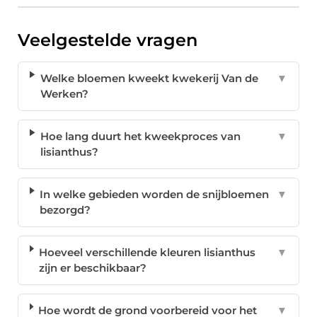
Veelgestelde vragen
Welke bloemen kweekt kwekerij Van de
▼
Werken?
Hoe lang duurt het kweekproces van
▼
lisianthus?
In welke gebieden worden de snijbloemen
▼
bezorgd?
Hoeveel verschillende kleuren lisianthus
▼
zijn er beschikbaar?
Hoe wordt de grond voorbereid voor het
▼