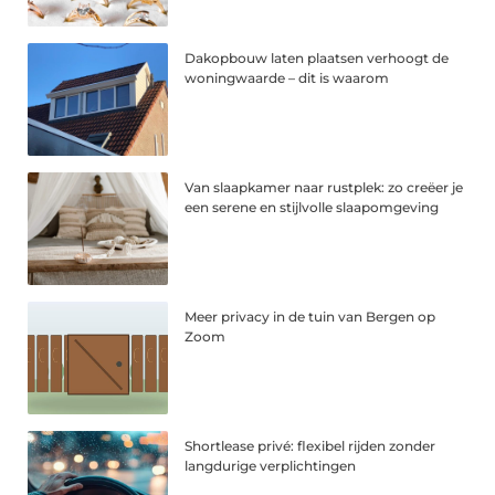
Dakopbouw laten plaatsen verhoogt de
woningwaarde – dit is waarom
Van slaapkamer naar rustplek: zo creëer je
een serene en stijlvolle slaapomgeving
Meer privacy in de tuin van Bergen op
Zoom
Shortlease privé: flexibel rijden zonder
langdurige verplichtingen