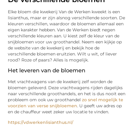
Elke bloem die kwekerij Van de Werken kweekt is een
lisianthus, maar er zijn alsnog verschillende soorten. De
kleuren verschillen, waardoor de bloemen allemaal een
eigen karakter hebben. Van de Werken biedt negen
verschillende kleuren aan. U kiest zelf de kleur van de
snijbloemen voor uw groothandel. Neem een kijkje op
de website van de kwekerij en bekijk hoe de
verschillende bloemen eruitzien. Wilt u wit, of liever
rood? Roze of paars? Alles is mogelijk.
Het leveren van de bloemen
Met vrachtwagens van de kwekerij zelf worden de
bloemen geleverd. Deze vrachtwagens rijden dagelijks
naar verschillende groothandels, en het is dus nooit een
probleem om ook uw groothandel
zo snel mogelijk te
voorzien van verse snijbloemen
. U geeft uw adres op
en de chauffeur weet zeker uw locatie te vinden.
https://vdwerkenlisianthus.nl/