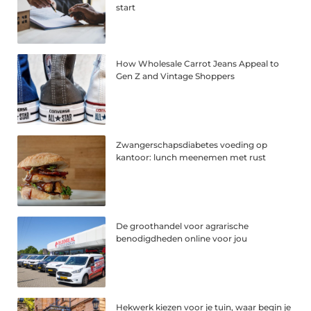
start
How Wholesale Carrot Jeans Appeal to
Gen Z and Vintage Shoppers
Zwangerschapsdiabetes voeding op
kantoor: lunch meenemen met rust
De groothandel voor agrarische
benodigdheden online voor jou
Hekwerk kiezen voor je tuin, waar begin je