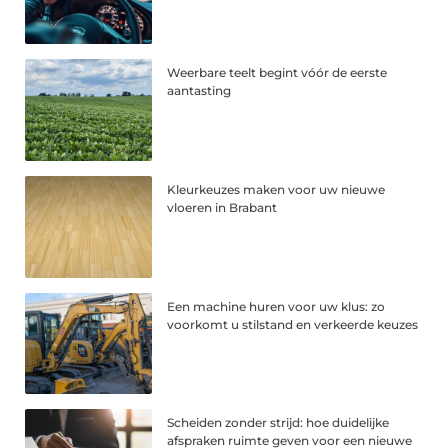
Weerbare teelt begint vóór de eerste
aantasting
Kleurkeuzes maken voor uw nieuwe
vloeren in Brabant
Een machine huren voor uw klus: zo
voorkomt u stilstand en verkeerde keuzes
Scheiden zonder strijd: hoe duidelijke
afspraken ruimte geven voor een nieuwe