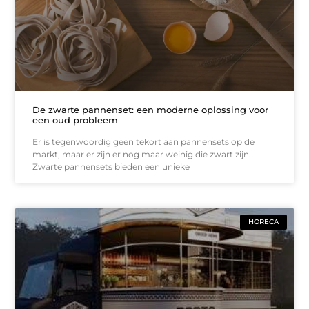
De zwarte pannenset: een moderne oplossing voor
een oud probleem
Er is tegenwoordig geen tekort aan pannensets op de
markt, maar er zijn er nog maar weinig die zwart zijn.
Zwarte pannensets bieden een unieke
HORECA