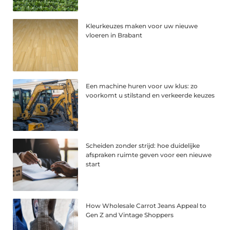
Kleurkeuzes maken voor uw nieuwe
vloeren in Brabant
Een machine huren voor uw klus: zo
voorkomt u stilstand en verkeerde keuzes
Scheiden zonder strijd: hoe duidelijke
afspraken ruimte geven voor een nieuwe
start
How Wholesale Carrot Jeans Appeal to
Gen Z and Vintage Shoppers