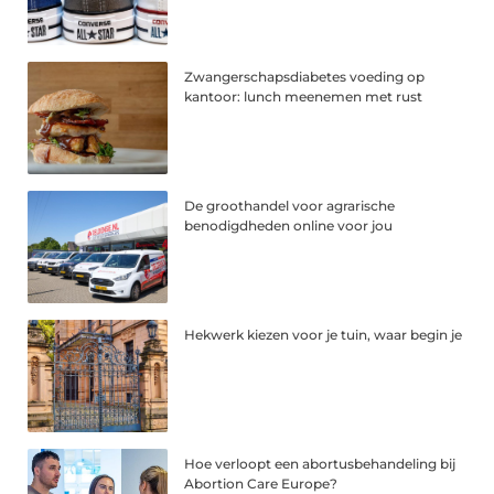
Zwangerschapsdiabetes voeding op
kantoor: lunch meenemen met rust
De groothandel voor agrarische
benodigdheden online voor jou
Hekwerk kiezen voor je tuin, waar begin je
Hoe verloopt een abortusbehandeling bij
Abortion Care Europe?