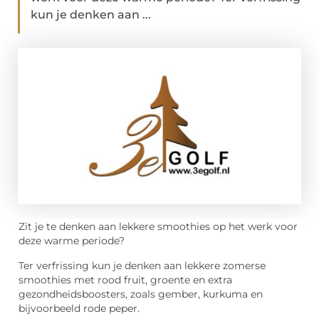
kun je denken aan ...
Zit je te denken aan lekkere smoothies op het werk voor
deze warme periode?
Ter verfrissing kun je denken aan lekkere zomerse
smoothies met rood fruit, groente en extra
gezondheidsboosters, zoals gember, kurkuma en
bijvoorbeeld rode peper.