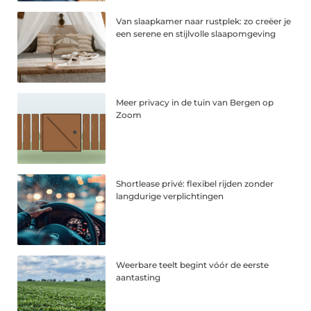
Van slaapkamer naar rustplek: zo creëer je
een serene en stijlvolle slaapomgeving
Meer privacy in de tuin van Bergen op
Zoom
Shortlease privé: flexibel rijden zonder
langdurige verplichtingen
Weerbare teelt begint vóór de eerste
aantasting