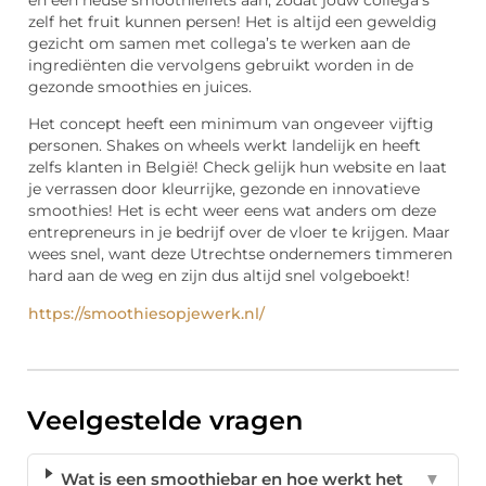
zelf het fruit kunnen persen! Het is altijd een geweldig
gezicht om samen met collega’s te werken aan de
ingrediënten die vervolgens gebruikt worden in de
gezonde smoothies en juices.
Het concept heeft een minimum van ongeveer vijftig
personen. Shakes on wheels werkt landelijk en heeft
zelfs klanten in België! Check gelijk hun website en laat
je verrassen door kleurrijke, gezonde en innovatieve
smoothies! Het is echt weer eens wat anders om deze
entrepreneurs in je bedrijf over de vloer te krijgen. Maar
wees snel, want deze Utrechtse ondernemers timmeren
hard aan de weg en zijn dus altijd snel volgeboekt!
https://smoothiesopjewerk.nl/
Veelgestelde vragen
Wat is een smoothiebar en hoe werkt het
▼