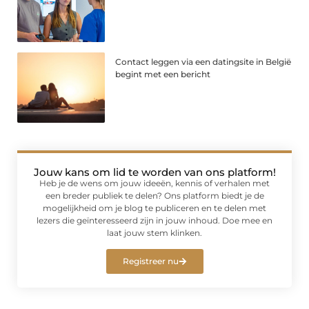
Contact leggen via een datingsite in België
begint met een bericht
Jouw kans om lid te worden van ons platform!
Heb je de wens om jouw ideeën, kennis of verhalen met
een breder publiek te delen? Ons platform biedt je de
mogelijkheid om je blog te publiceren en te delen met
lezers die geïnteresseerd zijn in jouw inhoud. Doe mee en
laat jouw stem klinken.
Registreer nu