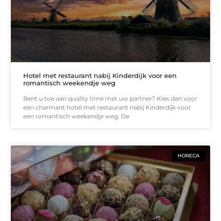
Hotel met restaurant nabij Kinderdijk voor een
romantisch weekendje weg
Bent u toe aan quality time met uw partner? Kies dan voor
een charmant hotel met restaurant nabij Kinderdijk voor
een romantisch weekendje weg. De
HORECA