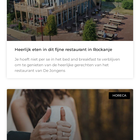
Heerlijk eten in dit fijne restaurant in Rockanje
Je hoeft niet per se in het bed and breakfast te verblijven
om te genieten van de heerlijke gerechten van het
restaurant van De Jongens
HORECA