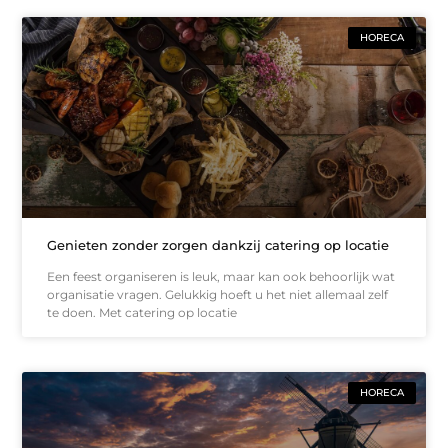
HORECA
Genieten zonder zorgen dankzij catering op locatie
Een feest organiseren is leuk, maar kan ook behoorlijk wat
organisatie vragen. Gelukkig hoeft u het niet allemaal zelf
te doen. Met catering op locatie
HORECA