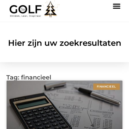
Hier zijn uw zoekresultaten
Tag: financieel
FINANCIEEL