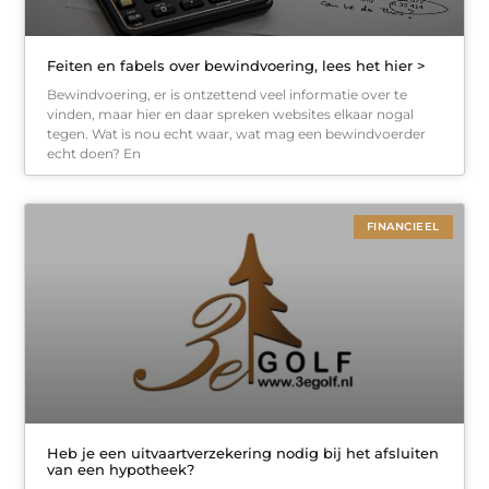
Feiten en fabels over bewindvoering, lees het hier >
Bewindvoering, er is ontzettend veel informatie over te
vinden, maar hier en daar spreken websites elkaar nogal
tegen. Wat is nou echt waar, wat mag een bewindvoerder
echt doen? En
FINANCIEEL
Heb je een uitvaartverzekering nodig bij het afsluiten
van een hypotheek?