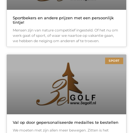
Sportbekers en andere prijzen met een persoonlijk
tintje!
Mensen zijn van nature competitief ingesteld. Of het nu om
werk gaat of sport, of waar we naartoe op vakantie gaan,
we hebben de neiging om anderen af te troeven.
SPORT
Val op door gepersonaliseerde medailles te bestellen
We moeten met zijn allen meer bewegen. Zitten is het