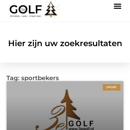
Hier zijn uw zoekresultaten
Tag: sportbekers
SPORT