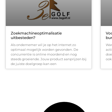
Zoekmachineoptimalisatie
Voo
uitbesteden?
bur
Als ondernemer wil je op het internet zo
Wan
optimaal mogelijk worden gevonden. De
acti
concurrentie is online moordend en nog
doe
steeds groeiende. Jouw product aanprijzen bij
ook 
de juiste doelgroep kan een