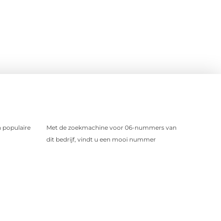
 populaire
Met de zoekmachine voor 06-nummers van
dit bedrijf, vindt u een mooi nummer