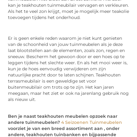
kan je teakhouten tuinmeubilair vervagen en verkleuren.
Als het te veel zon krijgt, moet je mogelijk meer teakolie
toevoegen tijdens het onderhoud.
Er is geen enkele reden waarom je niet kunt genieten
van de schoonheid van jouw tuinmeubelen als je deze
laat blootstellen aan de elementen, zoals zon, regen en
sneeuw. Bescherm het gewoon door er een hoes op te
leggen tijdens het slechte weer. En als het mooi weer is,
kun je de hoes eenvoudig verwijderen om zijn
natuurlijke pracht door te laten schijnen. Teakhouten
terrasmeubilair is een geweldige set voor
buitenmeubilair om trots op te zijn. Het kan jaren
meegaan, maar het ziet er ook na jarenlang gebruik nog
als nieuw uit.
Ben je naast teakhouten meubelen opzoek naar
andere tuinmeubelen?
4 Seizoenen Tuinmeubelen
voorziet je van een breed assortiment aan , onder
andere, teakhouten tuinbanken en bijpassende