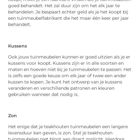
goed behandelt. Het zal duur zijn om het elk jaar te
behandelen. Je bespaart echter geld als je het koopt bij
een tuinmeubelfabrikant die het maar één keer per jaar
behandelt.
Kussens
Ook jouw tuinmeubelen kunnen er goed uitzien als je er
kussens voor koopt. Kussens zijn er in alle soorten en
maten en hoeven niet bij je tuinmeubelen te passen. Het
is zelfs een goede keuze om elk jaar of twee een ander
kussen te kopen. Je kunt het ontwerp van je kussens
veranderen en verschillende patronen en kleuren
gebruiken wanneer dat nodig is.
Zon
Het enige dat je teakhouten tuinmeubelen een langere
levensduur kan geven, is zon. Stel je teakhouten
tuinmeubelen niet bloot aan direct zonlicht. Hierdoor