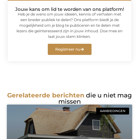
Jouw kans om lid te worden van ons platform!
Heb je de wens om jouw ideeën, kennis of verhalen met
een breder publiek te delen? Ons platform biedt je de
mogelijkheid om je blog te publiceren en te delen met
lezers die geïnteresseerd zijn in jouw inhoud. Doe mee en
laat jouw stem klinken.
Registreer nu
Gerelateerde berichten
die u niet mag
missen
AANBIEDINGEN