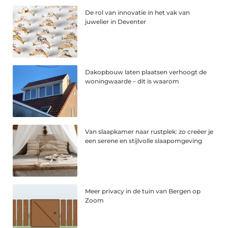
De rol van innovatie in het vak van
juwelier in Deventer
Dakopbouw laten plaatsen verhoogt de
woningwaarde – dit is waarom
Van slaapkamer naar rustplek: zo creëer je
een serene en stijlvolle slaapomgeving
Meer privacy in de tuin van Bergen op
Zoom