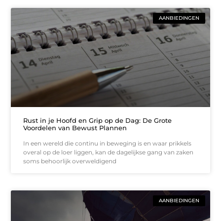
AANBIEDINGEN
Rust in je Hoofd en Grip op de Dag: De Grote
Voordelen van Bewust Plannen
In een wereld die continu in beweging is en waar prikkels
overal op de loer liggen, kan de dagelijkse gang van zaken
soms behoorlijk overweldigend
AANBIEDINGEN