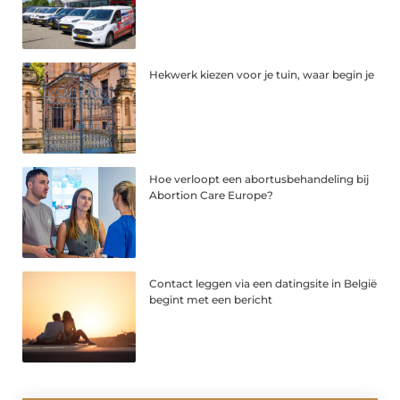
Hekwerk kiezen voor je tuin, waar begin je
Hoe verloopt een abortusbehandeling bij
Abortion Care Europe?
Contact leggen via een datingsite in België
begint met een bericht