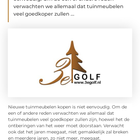
verwachten we allemaal dat tuinmeubelen
veel goedkoper zullen ...
Nieuwe tuinmeubelen kopen is niet eenvoudig. Om de
een of andere reden verwachten we allemaal dat
tuinmeubelen veel goedkoper zullen zijn, hoewel het de
ontberingen van het weer moet doorstaan. Verwacht
ook dat het jaren meegaat, niet gemakkelijk zal breken
en meerdere jaren, zo niet meer, meegaat.