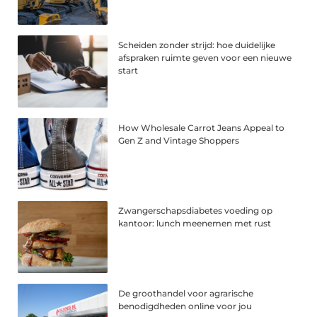
Scheiden zonder strijd: hoe duidelijke
afspraken ruimte geven voor een nieuwe
start
How Wholesale Carrot Jeans Appeal to
Gen Z and Vintage Shoppers
Zwangerschapsdiabetes voeding op
kantoor: lunch meenemen met rust
De groothandel voor agrarische
benodigdheden online voor jou