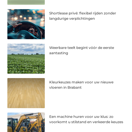
Shortlease privé: flexibel rijden zonder
langdurige verplichtingen
Weerbare teelt begint vóór de eerste
aantasting
Kleurkeuzes maken voor uw nieuwe
vloeren in Brabant
Een machine huren voor uw klus: zo
voorkomt u stilstand en verkeerde keuzes