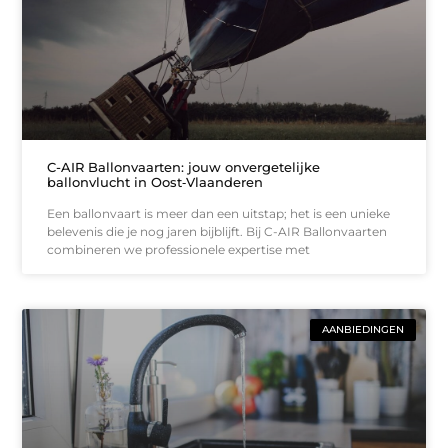
C-AIR Ballonvaarten: jouw onvergetelijke
ballonvlucht in Oost‑Vlaanderen
Een ballonvaart is meer dan een uitstap; het is een unieke
belevenis die je nog jaren bijblijft. Bij C-AIR Ballonvaarten
combineren we professionele expertise met
AANBIEDINGEN