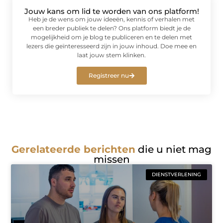
Jouw kans om lid te worden van ons platform!
Heb je de wens om jouw ideeën, kennis of verhalen met
een breder publiek te delen? Ons platform biedt je de
mogelijkheid om je blog te publiceren en te delen met
lezers die geïnteresseerd zijn in jouw inhoud. Doe mee en
laat jouw stem klinken.
Registreer nu
Gerelateerde berichten
die u niet mag
missen
DIENSTVERLENING