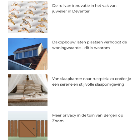
De rol van innovatie in het vak van
juwelier in Deventer
Dakopbouw laten plaatsen verhoogt de
woningwaarde – dit is waarom
Van slaapkamer naar rustplek: zo creëer je
een serene en stijlvolle slaapomgeving
Meer privacy in de tuin van Bergen op
Zoom