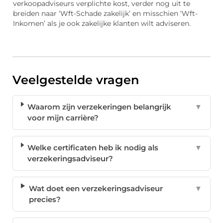
verkoopadviseurs verplichte kost, verder nog uit te
breiden naar ‘Wft-Schade zakelijk’ en misschien ‘Wft-
Inkomen’ als je ook zakelijke klanten wilt adviseren.
Veelgestelde vragen
Waarom zijn verzekeringen belangrijk
▼
voor mijn carrière?
Welke certificaten heb ik nodig als
▼
verzekeringsadviseur?
Wat doet een verzekeringsadviseur
▼
precies?