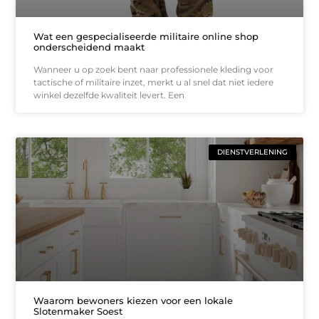
Wat een gespecialiseerde militaire online shop
onderscheidend maakt
Wanneer u op zoek bent naar professionele kleding voor
tactische of militaire inzet, merkt u al snel dat niet iedere
winkel dezelfde kwaliteit levert. Een
DIENSTVERLENING
Waarom bewoners kiezen voor een lokale
Slotenmaker Soest