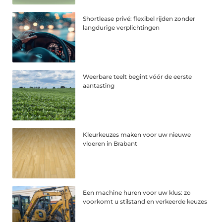
Shortlease privé: flexibel rijden zonder
langdurige verplichtingen
Weerbare teelt begint vóór de eerste
aantasting
Kleurkeuzes maken voor uw nieuwe
vloeren in Brabant
Een machine huren voor uw klus: zo
voorkomt u stilstand en verkeerde keuzes