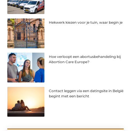
Hekwerk kiezen voor je tuin, waar begin je
Hoe verloopt een abortusbehandeling bij
Abortion Care Europe?
Contact leggen via een datingsite in België
begint met een bericht