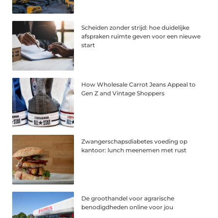
Scheiden zonder strijd: hoe duidelijke
afspraken ruimte geven voor een nieuwe
start
How Wholesale Carrot Jeans Appeal to
Gen Z and Vintage Shoppers
Zwangerschapsdiabetes voeding op
kantoor: lunch meenemen met rust
De groothandel voor agrarische
benodigdheden online voor jou