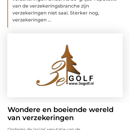
van de verzekeringsbranche zijn
verzekeringen niet saai. Sterker nog,
verzekeringen ...
Wondere en boeiende wereld
van verzekeringen
Ondanks de ‘grijze’ reputatie van de