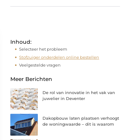
Inhoud:
Selecteer het probleem
Stofzuiger onderdelen online bestellen
Veelgestelde vragen
Meer Berichten
De rol van innovatie in het vak van
juwelier in Deventer
Dakopbouw laten plaatsen verhoogt
de woningwaarde – dit is waarom