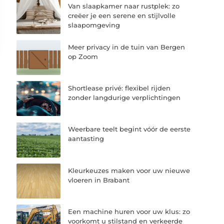
Van slaapkamer naar rustplek: zo
creëer je een serene en stijlvolle
slaapomgeving
Meer privacy in de tuin van Bergen
op Zoom
Shortlease privé: flexibel rijden
zonder langdurige verplichtingen
Weerbare teelt begint vóór de eerste
aantasting
Kleurkeuzes maken voor uw nieuwe
vloeren in Brabant
Een machine huren voor uw klus: zo
voorkomt u stilstand en verkeerde