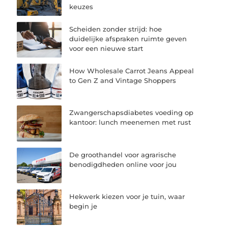
keuzes
Scheiden zonder strijd: hoe
duidelijke afspraken ruimte geven
voor een nieuwe start
How Wholesale Carrot Jeans Appeal
to Gen Z and Vintage Shoppers
Zwangerschapsdiabetes voeding op
kantoor: lunch meenemen met rust
De groothandel voor agrarische
benodigdheden online voor jou
Hekwerk kiezen voor je tuin, waar
begin je