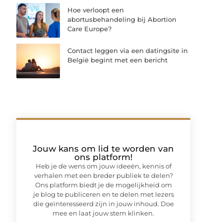
Hoe verloopt een
abortusbehandeling bij Abortion
Care Europe?
Contact leggen via een datingsite in
België begint met een bericht
Jouw kans om lid te worden van
ons platform!
Heb je de wens om jouw ideeën, kennis of
verhalen met een breder publiek te delen?
Ons platform biedt je de mogelijkheid om
je blog te publiceren en te delen met lezers
die geïnteresseerd zijn in jouw inhoud. Doe
mee en laat jouw stem klinken.