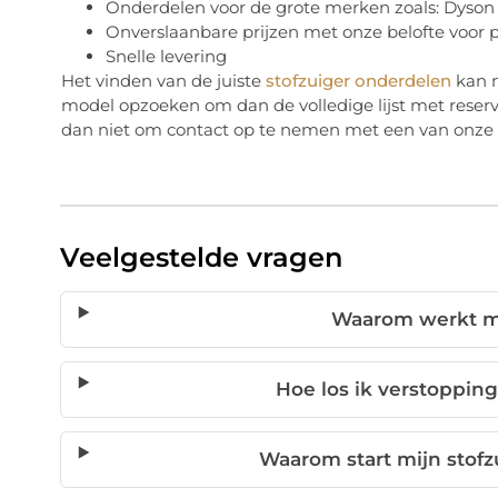
Onderdelen voor de grote merken zoals: Dyson ,
Onverslaanbare prijzen met onze belofte voor pr
Snelle levering
Het vinden van de juiste
stofzuiger onderdelen
kan n
model opzoeken om dan de volledige lijst met reserve
dan niet om contact op te nemen met een van onze 
Veelgestelde vragen
Waarom werkt mi
Hoe los ik verstopping
Waarom start mijn stofzu