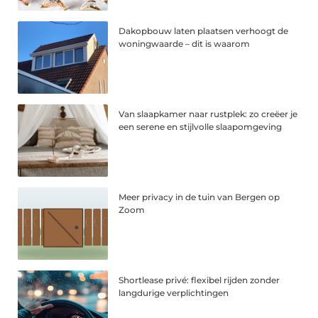
Dakopbouw laten plaatsen verhoogt de
woningwaarde – dit is waarom
Van slaapkamer naar rustplek: zo creëer je
een serene en stijlvolle slaapomgeving
Meer privacy in de tuin van Bergen op
Zoom
Shortlease privé: flexibel rijden zonder
langdurige verplichtingen