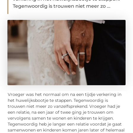
Tegenwoordig is trouwen niet meer zo ...
Vroeger was het normaal om na een tijdje verkering in
het huwelijksbootje te stappen. Tegenwoordig is
trouwen niet meer zo vanzelfsprekend. Vroeger had je
een relatie, na een jaar of twee ging je trouwen om
vervolgens samen te wonen en kinderen te krijgen.
Tegenwoordig heb je langer een relatie voordat je gaat
samenwonen en kinderen komen jaren later of helemaal