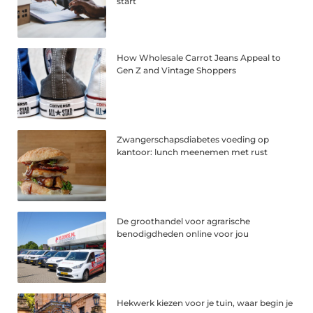
start
How Wholesale Carrot Jeans Appeal to
Gen Z and Vintage Shoppers
Zwangerschapsdiabetes voeding op
kantoor: lunch meenemen met rust
De groothandel voor agrarische
benodigdheden online voor jou
Hekwerk kiezen voor je tuin, waar begin je