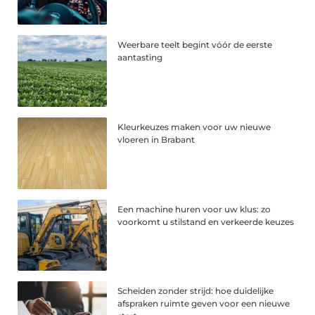
Weerbare teelt begint vóór de eerste
aantasting
Kleurkeuzes maken voor uw nieuwe
vloeren in Brabant
Een machine huren voor uw klus: zo
voorkomt u stilstand en verkeerde keuzes
Scheiden zonder strijd: hoe duidelijke
afspraken ruimte geven voor een nieuwe