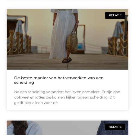
RELATIE
De beste manier van het verwerken van een
scheiding
Na een scheiding verandert het leven compleet. Er zijn dan
ook veel emoties die komen kijken bij een scheiding. Dit
geldt niet alleen voor de
RELATIE