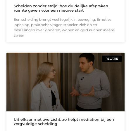
Scheiden zonder strijd: hoe duidelijke afspraken
ruimte geven voor een nieuwe start
Een scheiding brengt veel tegelijk in beweging. Emoties
lopen op, praktische vragen stapelen zich op en
beslissingen over kinderen, wonen en geld kunnen ineens
zwaar
RELATIE
Uit elkaar met overzicht: zo helpt mediation bij een
zorgvuldige scheiding