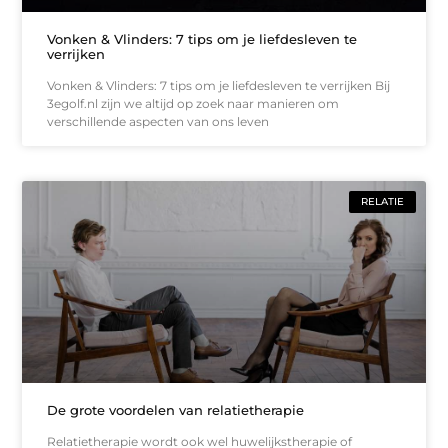
Vonken & Vlinders: 7 tips om je liefdesleven te
verrijken
Vonken & Vlinders: 7 tips om je liefdesleven te verrijken Bij
3egolf.nl zijn we altijd op zoek naar manieren om
verschillende aspecten van ons leven
RELATIE
De grote voordelen van relatietherapie
Relatietherapie wordt ook wel huwelijkstherapie of