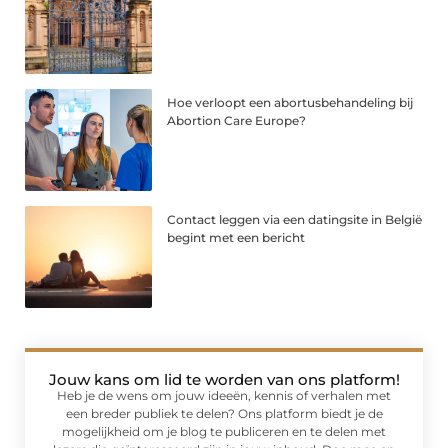
Hoe verloopt een abortusbehandeling bij
Abortion Care Europe?
Contact leggen via een datingsite in België
begint met een bericht
Jouw kans om lid te worden van ons platform!
Heb je de wens om jouw ideeën, kennis of verhalen met
een breder publiek te delen? Ons platform biedt je de
mogelijkheid om je blog te publiceren en te delen met