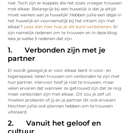
niet. Toch zijn er koppels die net zoals vroeger trouwen
met elkaar. Belangrijk bij een huwelijk is dat je altijd
moet werken aan je huwelijk! Hebben jullie een dipje in
het huwelijk en voornamelijk bij het intiem zijn met
elkaar?
Lees dan hier hoe je dit kunt verbeteren.
Er
zijn namelijk redenen om te trouwen en in deze blog
lees je welke 5 redenen dat zijn.
1. Verbonden zijn met je
partner
Er wordt gezegd je er voor elkaar bent in voor- en
tegenspoed. Velen trouwen om verbonden te zijn met
hun partner. Hiervoor hoef je niet te trouwen, maar
velen ervaren dat wanneer ze getrouwd zijn dat ze nog
meer verbonden zijn met elkaar. Dit zou je zelf uit
moeten proberen of jij en je partner dit ook ervaren!
Mochten jullie ook plannen hebben om te trouwen
uiteraard.
2. Vanuit het geloof en
cultuur