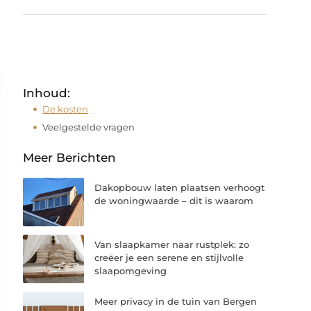
Inhoud:
De kosten
Veelgestelde vragen
Meer Berichten
Dakopbouw laten plaatsen verhoogt
de woningwaarde – dit is waarom
Van slaapkamer naar rustplek: zo
creëer je een serene en stijlvolle
slaapomgeving
Meer privacy in de tuin van Bergen