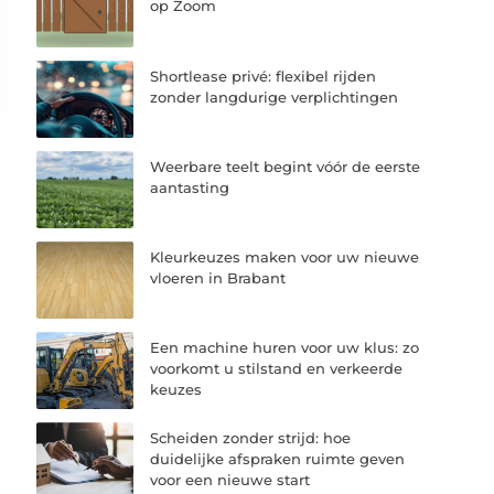
op Zoom
Shortlease privé: flexibel rijden
zonder langdurige verplichtingen
Weerbare teelt begint vóór de eerste
aantasting
Kleurkeuzes maken voor uw nieuwe
vloeren in Brabant
Een machine huren voor uw klus: zo
voorkomt u stilstand en verkeerde
keuzes
Scheiden zonder strijd: hoe
duidelijke afspraken ruimte geven
voor een nieuwe start