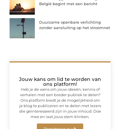
België begint met een bericht
Duurzame openbare verlichting
zonder aansluiting op het stroomnet
Jouw kans om lid te worden van
ons platform!
Heb je de wens om jouw ideeën, kennis of
verhalen met een breder publiek te delen?
Ons platform biedt je de mogelijkheid om
je blog te publiceren en te delen met lezers
die geïnteresseerd zijn in jouw inhoud. Doe
mee en laat jouw stem klinken.