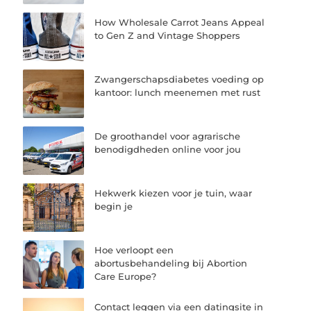
How Wholesale Carrot Jeans Appeal
to Gen Z and Vintage Shoppers
Zwangerschapsdiabetes voeding op
kantoor: lunch meenemen met rust
De groothandel voor agrarische
benodigdheden online voor jou
Hekwerk kiezen voor je tuin, waar
begin je
Hoe verloopt een
abortusbehandeling bij Abortion
Care Europe?
Contact leggen via een datingsite in