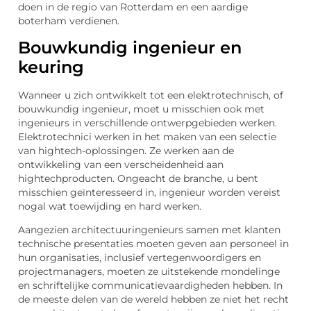
doen in de regio van Rotterdam en een aardige
boterham verdienen.
Bouwkundig ingenieur en
keuring
Wanneer u zich ontwikkelt tot een elektrotechnisch, of
bouwkundig ingenieur, moet u misschien ook met
ingenieurs in verschillende ontwerpgebieden werken.
Elektrotechnici werken in het maken van een selectie
van hightech-oplossingen. Ze werken aan de
ontwikkeling van een verscheidenheid aan
hightechproducten. Ongeacht de branche, u bent
misschien geïnteresseerd in, ingenieur worden vereist
nogal wat toewijding en hard werken.
Aangezien architectuuringenieurs samen met klanten
technische presentaties moeten geven aan personeel in
hun organisaties, inclusief vertegenwoordigers en
projectmanagers, moeten ze uitstekende mondelinge
en schriftelijke communicatievaardigheden hebben. In
de meeste delen van de wereld hebben ze niet het recht