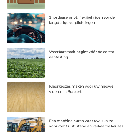
Shortlease privé: flexibel rijden zonder
langdurige verplichtingen
Weerbare teelt begint vóór de eerste
aantasting
Kleurkeuzes maken voor uw nieuwe
vloeren in Brabant
Een machine huren voor uw klus: zo
voorkomt u stilstand en verkeerde keuzes