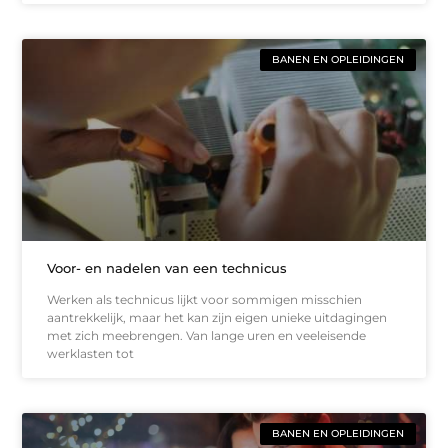
BANEN EN OPLEIDINGEN
Voor- en nadelen van een technicus
Werken als technicus lijkt voor sommigen misschien
aantrekkelijk, maar het kan zijn eigen unieke uitdagingen
met zich meebrengen. Van lange uren en veeleisende
werklasten tot
BANEN EN OPLEIDINGEN