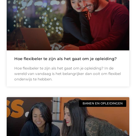
Hoe flexibeler te zijn als het gaat om je opleiding?
Hoe flexibeler te zijn als het gaat om je opleiding? In de
wereld van vandaag is het belangrijker dan ooit om flexibel
onderwijs te hebben.
BANEN EN OPLEIDINGEN