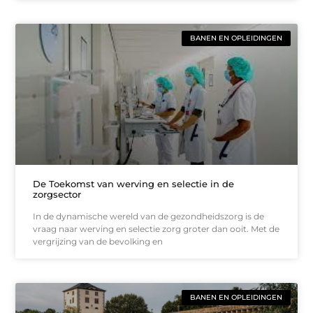
BANEN EN OPLEIDINGEN
De Toekomst van werving en selectie in de
zorgsector
In de dynamische wereld van de gezondheidszorg is de
vraag naar werving en selectie zorg groter dan ooit. Met de
vergrijzing van de bevolking en
BANEN EN OPLEIDINGEN