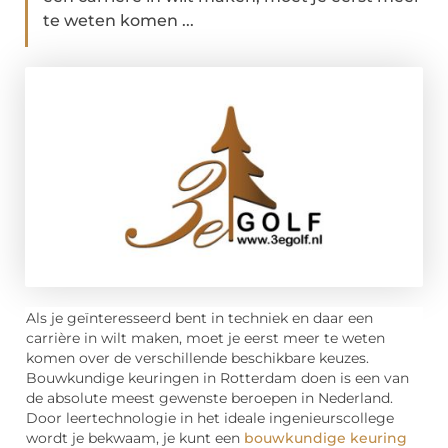
te weten komen ...
Als je geïnteresseerd bent in techniek en daar een
carrière in wilt maken, moet je eerst meer te weten
komen over de verschillende beschikbare keuzes.
Bouwkundige keuringen in Rotterdam doen is een van
de absolute meest gewenste beroepen in Nederland.
Door leertechnologie in het ideale ingenieurscollege
wordt je bekwaam, je kunt een
bouwkundige keuring