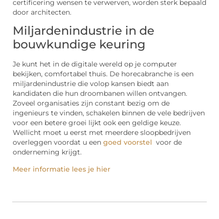
certificering wensen te verwerven, worden sterk bepaald
door architecten.
Miljardenindustrie in de
bouwkundige keuring
Je kunt het in de digitale wereld op je computer
bekijken, comfortabel thuis. De horecabranche is een
miljardenindustrie die volop kansen biedt aan
kandidaten die hun droombanen willen ontvangen.
Zoveel organisaties zijn constant bezig om de
ingenieurs te vinden, schakelen binnen de vele bedrijven
voor een betere groei lijkt ook een geldige keuze.
Wellicht moet u eerst met meerdere sloopbedrijven
overleggen voordat u een
goed voorstel
voor de
onderneming krijgt.
Meer informatie lees je hier