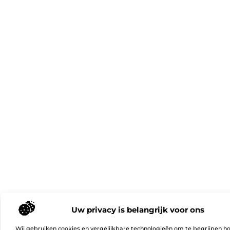
Uw privacy is belangrijk voor ons
Wij gebruiken cookies en vergelijkbare technologieën om te begrijpen h