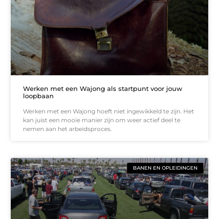
Werken met een Wajong als startpunt voor jouw
loopbaan
Werken met een Wajong hoeft niet ingewikkeld te zijn. Het
kan juist een mooie manier zijn om weer actief deel te
nemen aan het arbeidsproces.
BANEN EN OPLEIDINGEN