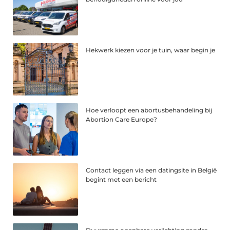
Hekwerk kiezen voor je tuin, waar begin je
Hoe verloopt een abortusbehandeling bij
Abortion Care Europe?
Contact leggen via een datingsite in België
begint met een bericht