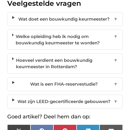
Veelgestelde vragen
Wat doet een bouwkundig keurmeester?
▼
Welke opleiding heb ik nodig om
▼
bouwkundig keurmeester te worden?
Hoeveel verdient een bouwkundig
▼
keurmeester in Rotterdam?
Wat is een FHA-reservestudie?
▼
Wat zijn LEED-gecertificeerde gebouwen?
▼
Goed artikel? Deel hem dan op: