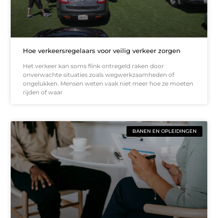
Hoe verkeersregelaars voor veilig verkeer zorgen
Het verkeer kan soms flink ontregeld raken door
onverwachte situaties zoals wegwerkzaamheden of
ongelukken. Mensen weten vaak niet meer hoe ze moeten
rijden of waar
BANEN EN OPLEIDINGEN