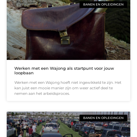
BANEN EN OPLEIDINGEN
Werken met een Wajong als startpunt voor jouw
loopbaan
Werken met een Wajong hoeft niet ingewikkeld te zijn. Het
kan juist een mooie manier zijn om weer actief deel te
nemen aan het arbeidsproces.
BANEN EN OPLEIDINGEN