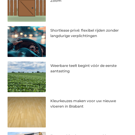
Zoom
Shortlease privé: flexibel rijden zonder
langdurige verplichtingen
Weerbare teelt begint vóór de eerste
aantasting
Kleurkeuzes maken voor uw nieuwe
vloeren in Brabant