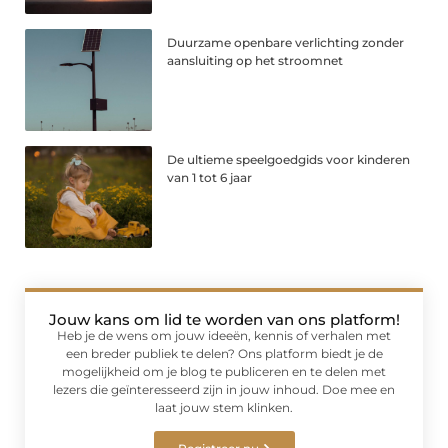
Duurzame openbare verlichting zonder
aansluiting op het stroomnet
De ultieme speelgoedgids voor kinderen
van 1 tot 6 jaar
Jouw kans om lid te worden van ons platform!
Heb je de wens om jouw ideeën, kennis of verhalen met
een breder publiek te delen? Ons platform biedt je de
mogelijkheid om je blog te publiceren en te delen met
lezers die geïnteresseerd zijn in jouw inhoud. Doe mee en
laat jouw stem klinken.