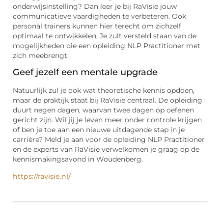
onderwijsinstelling? Dan leer je bij RaVisie jouw
communicatieve vaardigheden te verbeteren. Ook
personal trainers kunnen hier terecht om zichzelf
optimaal te ontwikkelen. Je zult versteld staan van de
mogelijkheden die een opleiding NLP Practitioner met
zich meebrengt.
Geef jezelf een mentale upgrade
Natuurlijk zul je ook wat theoretische kennis opdoen,
maar de praktijk staat bij RaVisie centraal. De opleiding
duurt negen dagen, waarvan twee dagen op oefenen
gericht zijn. Wil jij je leven meer onder controle krijgen
of ben je toe aan een nieuwe uitdagende stap in je
carrière? Meld je aan voor de opleiding NLP Practitioner
en de experts van RaVisie verwelkomen je graag op de
kennismakingsavond in Woudenberg.
https://ravisie.nl/