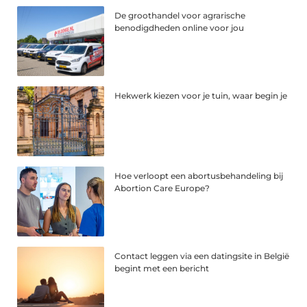
De groothandel voor agrarische
benodigdheden online voor jou
Hekwerk kiezen voor je tuin, waar begin je
Hoe verloopt een abortusbehandeling bij
Abortion Care Europe?
Contact leggen via een datingsite in België
begint met een bericht