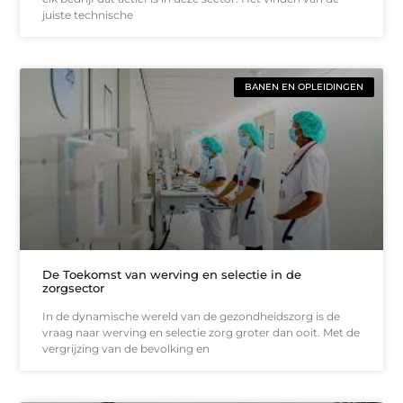
juiste technische
BANEN EN OPLEIDINGEN
De Toekomst van werving en selectie in de
zorgsector
In de dynamische wereld van de gezondheidszorg is de
vraag naar werving en selectie zorg groter dan ooit. Met de
vergrijzing van de bevolking en