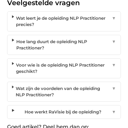
Veelgestelde vragen
Wat leert je de opleiding NLP Practitioner
▼
precies?
Hoe lang duurt de opleiding NLP
▼
Practitioner?
Voor wie is de opleiding NLP Practitioner
▼
geschikt?
Wat zijn de voordelen van de opleiding
▼
NLP Practitioner?
Hoe werkt RaVisie bij de opleiding?
▼
Goed artikel? Deel hem dan op: