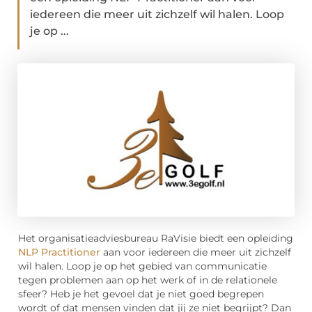
iedereen die meer uit zichzelf wil halen. Loop
je op ...
Het organisatieadviesbureau RaVisie biedt een opleiding
NLP Practitioner
aan voor iedereen die meer uit zichzelf
wil halen. Loop je op het gebied van communicatie
tegen problemen aan op het werk of in de relationele
sfeer? Heb je het gevoel dat je niet goed begrepen
wordt of dat mensen vinden dat jij ze niet begrijpt? Dan