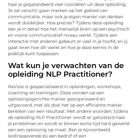
haal je gegarandeerd veel voordelen uit deze opleiding.
Je zal verschil gaan merken op het gebied van
communicatie, maar ook je eigen manier van denken
wordt duidelijker. Hoe precies? Tijdens deze opleiding
leer je in detail hoe het menselijk brein op een psychisch
en vooral communicatief niveau werkt. Tijdens een
interactie met anderen gebeurt er veel in je hoofd, en jij
gaat leren hoe dit werkt en hoe je deze kennis in de
praktijk kunt toepassen.
Wat kun je verwachten van de
opleiding NLP Practitioner?
RaVisie is gespecialiseerd in opleidingen, workshops,
coaching en trainingen. Deze worden op een
oplossingsgerichte manier georganiseerd en
uitgevoerd, met als doel het op een efficiënte manier
bereiken van een resultaat. Met andere woorden, tijdens
de opleiding NLP Practitioner wordt er geluisterd naar
je problemen en wordt er binnen korte tijd hard gewerkt
aan een oplossing op maat. Ben je bijvoorbeeld
leidinggevende bij een bedrijf of een