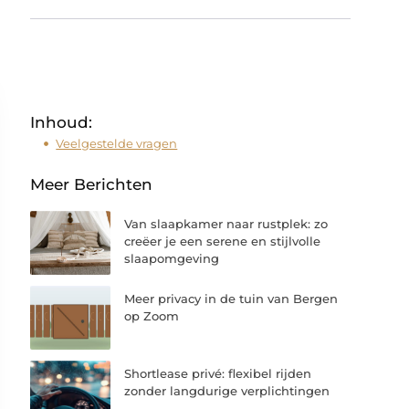
Inhoud:
Veelgestelde vragen
Meer Berichten
Van slaapkamer naar rustplek: zo
creëer je een serene en stijlvolle
slaapomgeving
Meer privacy in de tuin van Bergen
op Zoom
Shortlease privé: flexibel rijden
zonder langdurige verplichtingen