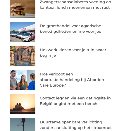
Zwangerschapsdiabetes voeding op
kantoor: lunch meenemen met rust
De groothandel voor agrarische
benodigdheden online voor jou
Hekwerk kiezen voor je tuin, waar
begin je
Hoe verloopt een
abortusbehandeling bij Abortion
Care Europe?
Contact leggen via een datingsite in
België begint met een bericht
Duurzame openbare verlichting
zonder aansluiting op het stroomnet