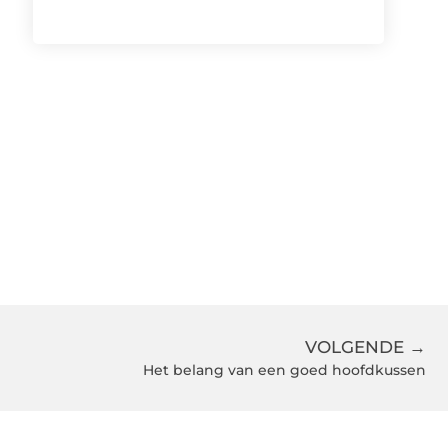
VOLGENDE →
Het belang van een goed hoofdkussen