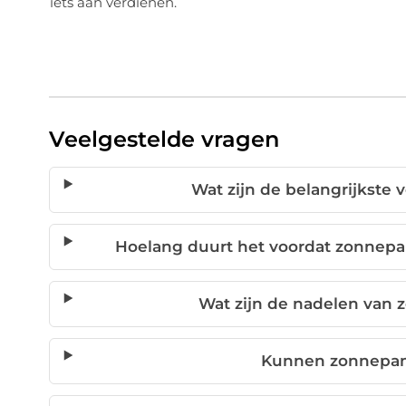
iets aan verdienen.
Veelgestelde vragen
Wat zijn de belangrijkste
Hoelang duurt het voordat zonnepa
Wat zijn de nadelen van
Kunnen zonnepane