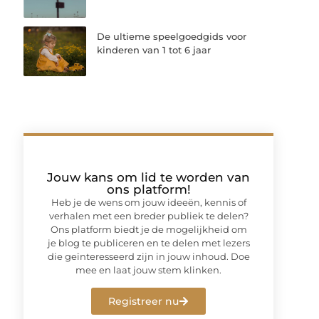
De ultieme speelgoedgids voor
kinderen van 1 tot 6 jaar
Jouw kans om lid te worden van
ons platform!
Heb je de wens om jouw ideeën, kennis of
verhalen met een breder publiek te delen?
Ons platform biedt je de mogelijkheid om
je blog te publiceren en te delen met lezers
die geïnteresseerd zijn in jouw inhoud. Doe
mee en laat jouw stem klinken.
Registreer nu