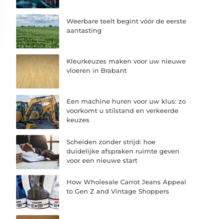
Weerbare teelt begint vóór de eerste
aantasting
Kleurkeuzes maken voor uw nieuwe
vloeren in Brabant
Een machine huren voor uw klus: zo
voorkomt u stilstand en verkeerde
keuzes
Scheiden zonder strijd: hoe
duidelijke afspraken ruimte geven
voor een nieuwe start
How Wholesale Carrot Jeans Appeal
to Gen Z and Vintage Shoppers