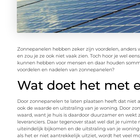
Zonnepanelen hebben zeker zijn voordelen, anders 
en zou je ze ook niet vaak zien. Toch hoor je wel e
kunnen hebben voor mensen en daar houden sommi
voordelen en nadelen van zonnepanelen?
Wat doet het met 
Door zonnepanelen te laten plaatsen heeft dat niet 
ook de waarde en uitstraling van je woning. Door z
waard, want je huis is daardoor duurzamer en wekt z
leveranciers. Daar tegenover staat wel dat je ruimte
uiteindelijk bijkomen en de uitstraling van je woni
als het er niet aantrekkelijk uitziet, wordt het veel 