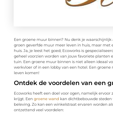
Een groene muur binnen? Nu denk je waarschijnlijk 
groen geverfde muur meer leven in huis, maar met e
huis. Ja, je leest het goed; Ecoworks is gespecialis
geheel voorzien worden van jouw favoriete planten en
tuin. Een groene muur binnen is niet alleen ideaal voo
werkvloer of in een lobby van een hotel. Een groene 
leven komen!
Ontdek de voordelen van een 
Ecoworks heeft een doel voor ogen, namelijk ervoor
krijgt. Een
groene wand
kan dichtbebouwde steden we
beleving. Zo kan een winkelstraat ervaren worden als 
ontzettend veel voordelen: