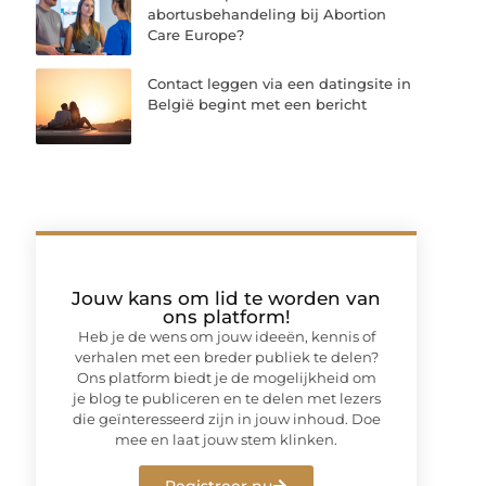
abortusbehandeling bij Abortion
Care Europe?
Contact leggen via een datingsite in
België begint met een bericht
Jouw kans om lid te worden van
ons platform!
Heb je de wens om jouw ideeën, kennis of
verhalen met een breder publiek te delen?
Ons platform biedt je de mogelijkheid om
je blog te publiceren en te delen met lezers
die geïnteresseerd zijn in jouw inhoud. Doe
mee en laat jouw stem klinken.