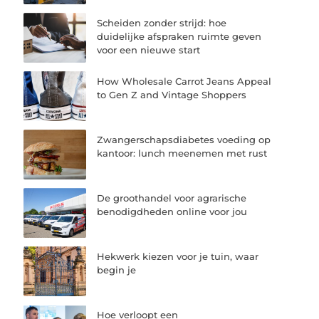
Scheiden zonder strijd: hoe
duidelijke afspraken ruimte geven
voor een nieuwe start
How Wholesale Carrot Jeans Appeal
to Gen Z and Vintage Shoppers
Zwangerschapsdiabetes voeding op
kantoor: lunch meenemen met rust
De groothandel voor agrarische
benodigdheden online voor jou
Hekwerk kiezen voor je tuin, waar
begin je
Hoe verloopt een