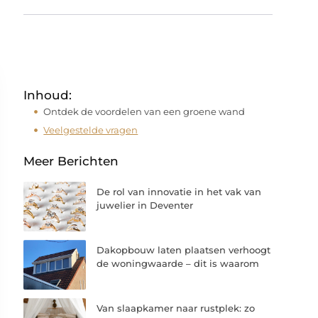
Inhoud:
Ontdek de voordelen van een groene wand
Veelgestelde vragen
Meer Berichten
De rol van innovatie in het vak van
juwelier in Deventer
Dakopbouw laten plaatsen verhoogt
de woningwaarde – dit is waarom
Van slaapkamer naar rustplek: zo