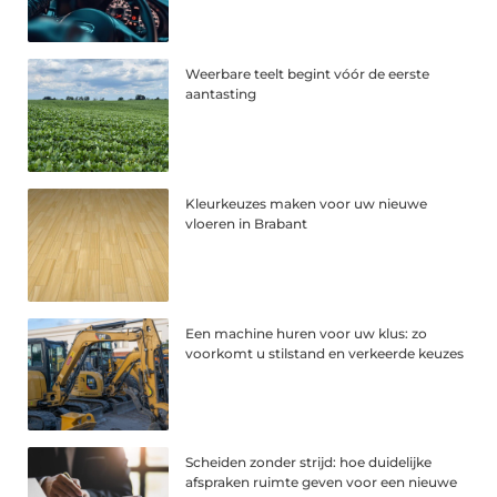
Weerbare teelt begint vóór de eerste
aantasting
Kleurkeuzes maken voor uw nieuwe
vloeren in Brabant
Een machine huren voor uw klus: zo
voorkomt u stilstand en verkeerde keuzes
Scheiden zonder strijd: hoe duidelijke
afspraken ruimte geven voor een nieuwe