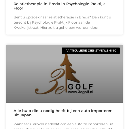
Relatietherapie in Breda in Psychologie Praktijk
Floor
Bent u op zoek naar relatietherapie in Breda? Dan kunt u
terecht bij Psychologie Praktijk Floor aan de
Kwekerijstraat. Hier zult u geholpen worden door
PARTICULIERE DIENSTVERLENING
Alle hulp die u nodig heeft bij een auto importeren
uit Japan
Wanneer u erover nadenkt om een auto te importeren uit