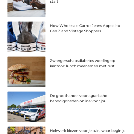
start
How Wholesale Carrot Jeans Appeal to
Gen Z and Vintage Shoppers
Zwangerschapsdiabetes voeding op
kantoor: lunch meenemen met rust
De groothandel voor agrarische
benodigdheden online voor jou
Hekwerk kiezen voor je tuin, waar begin je