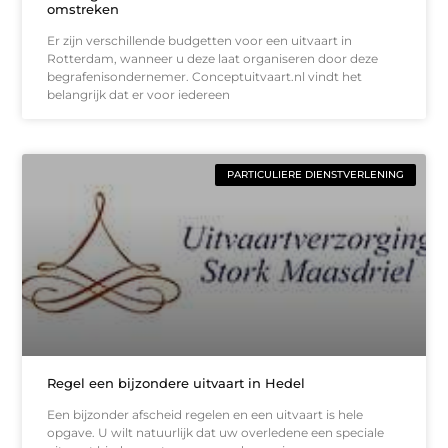
omstreken
Er zijn verschillende budgetten voor een uitvaart in
Rotterdam, wanneer u deze laat organiseren door deze
begrafenisondernemer. Conceptuitvaart.nl vindt het
belangrijk dat er voor iedereen
PARTICULIERE DIENSTVERLENING
Regel een bijzondere uitvaart in Hedel
Een bijzonder afscheid regelen en een uitvaart is hele
opgave. U wilt natuurlijk dat uw overledene een speciale