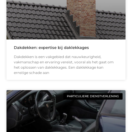
Dakdekken: expertise bij daklekkages
Dakdekken is een vakgebied dat nauwkeurigheid,
vakmanschap en ervaring vereist, vooral als het gaat om
het oplossen van daklekkages. Een daklekkage kan
ernstige schade aan
PARTICULIERE DIENSTVERLENING