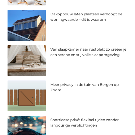
Dakopbouw laten plaatsen verhoogt de
woningwaarde – dit is waarom
Van slaapkamer naar rustplek: zo creëer je
een serene en stijlvolle slaapomgeving
Meer privacy in de tuin van Bergen op
Zoom
Shortlease privé: flexibel rijden zonder
langdurige verplichtingen