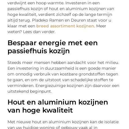
verdwijnt een hoop warmte. Investeren in een
passiefhuis kozijn of hout en aluminium kozijnen van
hoge kwaliteit, verdient zichzelf op de lange termijn
altijd terug. Pladeko Ramen en Deuren staat voor u
klaar met een
breed assortiment kozijnen
. Meer
weten? Lees dan verder.
Bespaar energie met een
passiefhuis kozijn
Steeds meer mensen hebben aandacht voor het milieu.
Een investering in duurzaamheid is een goede manier
om onnodig verbruik van kostbare grondstoffen tegen
te gaan, en om de uitstoot van schadelijke stoffen te
verminderen. Energiezuinige kozijnen zijn daarvoor een
uitstekend beginpunt.
Hout en aluminium kozijnen
van hoge kwaliteit
Met nieuwe hout en aluminium kozijnen kan de isolatie
van uw huidige woning of gebouw vaak al in