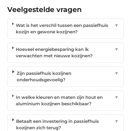
Veelgestelde vragen
Wat is het verschil tussen een passiefhuis
▼
kozijn en gewone kozijnen?
Hoeveel energiebesparing kan ik
▼
verwachten met nieuwe kozijnen?
Zijn passiefhuis kozijnen
▼
onderhoudsgevoelig?
In welke kleuren en maten zijn hout en
▼
aluminium kozijnen beschikbaar?
Betaalt een investering in passiefhuis
▼
kozijnen zich terug?