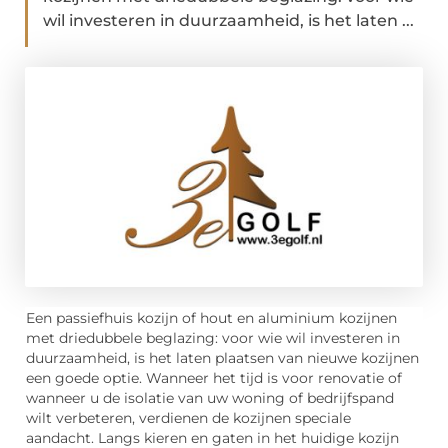
wil investeren in duurzaamheid, is het laten ...
Een passiefhuis kozijn of hout en aluminium kozijnen
met driedubbele beglazing: voor wie wil investeren in
duurzaamheid, is het laten plaatsen van nieuwe kozijnen
een goede optie. Wanneer het tijd is voor renovatie of
wanneer u de isolatie van uw woning of bedrijfspand
wilt verbeteren, verdienen de kozijnen speciale
aandacht. Langs kieren en gaten in het huidige kozijn