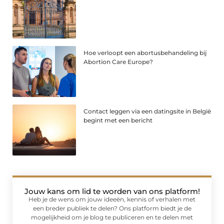
Hoe verloopt een abortusbehandeling bij
Abortion Care Europe?
Contact leggen via een datingsite in België
begint met een bericht
Jouw kans om lid te worden van ons platform!
Heb je de wens om jouw ideeën, kennis of verhalen met
een breder publiek te delen? Ons platform biedt je de
mogelijkheid om je blog te publiceren en te delen met