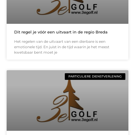
Dit regel je vóór een uitvaart in de regio Breda
Het regelen van de uitvaart van een dierbare is een
emotionele tijd. En juist in de tijd waarin je het meest
kwetsbaar bent moet je
PARTICULIERE DIENSTVERLENING