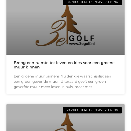
PARTICULIERE DIENSTVERLENING
Breng een ruimte tot leven en kies voor een groene
muur binnen
Een groene muur binnen? Nu denk je waarschijnlijk aan
een groen geverfde muur. Uiteraard geeft een groen
geverfde muur meer leven in huis, maar met
PARTICULIERE DIENSTVERLENING